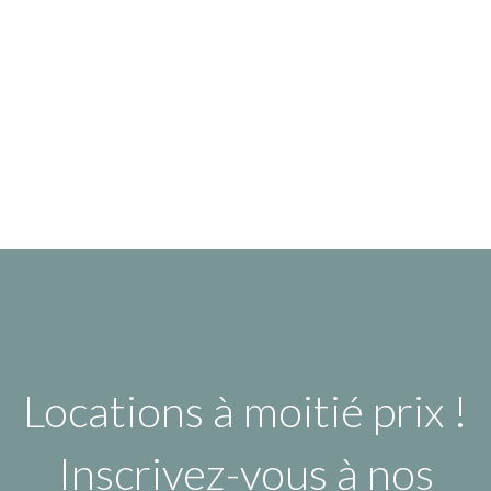
Locations à moitié prix !
Inscrivez-vous à nos