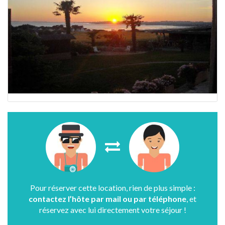
Pour réserver cette location, rien de plus simple :
contactez l’hôte par mail ou par téléphone
, et
réservez avec lui directement votre séjour !