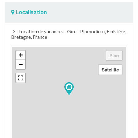
Localisation
Location de vacances - Gîte - Plomodiern, Finistère,
Bretagne, France
+
−