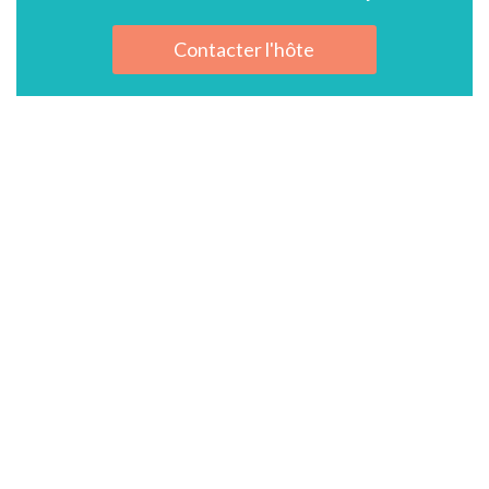
Contacter l'hôte