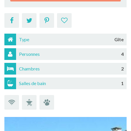
Type
Gîte
Personnes
4
Chambres
2
Salles de bain
1