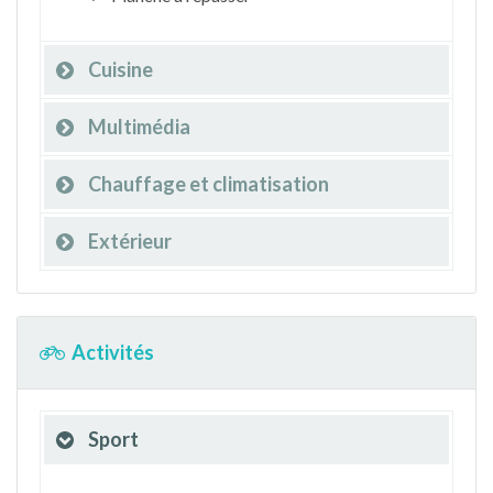
Cuisine
Multimédia
Chauffage et climatisation
Extérieur
Activités
Sport