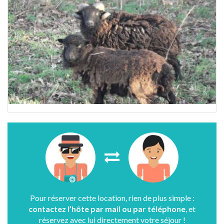
Pour réserver cette location, rien de plus simple :
contactez l’hôte par mail ou par téléphone
, et
réservez avec lui directement votre séjour !