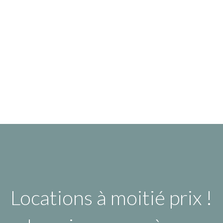
Locations à moitié prix !