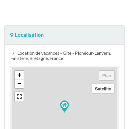
Localisation
Location de vacances - Gîte - Plonéour-Lanvern,
Finistère, Bretagne, France
+
−