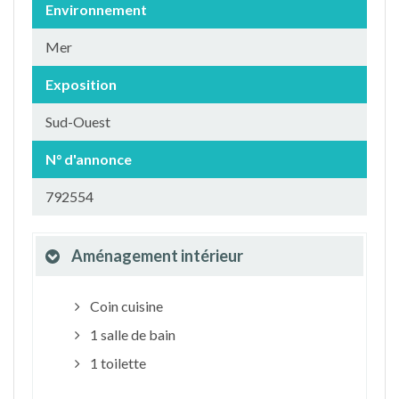
Environnement
Mer
Exposition
Sud-Ouest
N° d'annonce
792554
Aménagement intérieur
Coin cuisine
1 salle de bain
1 toilette