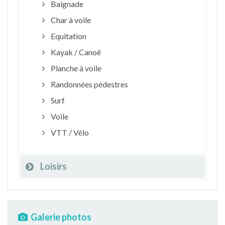
Baignade
Char à voile
Equitation
Kayak / Canoë
Planche à voile
Randonnées pédestres
Surf
Voile
VTT / Vélo
Loisirs
Galerie photos