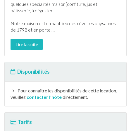
quelques spécialités maison(confiture, jus et
pâtisserie)à déguster.
Notre maison est un haut lieu des révoltes paysannes
de 1798 et en porte
…
Lire la suite
Disponibilités
Pour connaître les disponibilités de cette location,
veuillez
contacter l'hôte
directement.
Tarifs