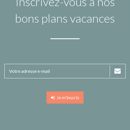
Inscrivez-vous à nos
bons plans vacances
Je m'inscris