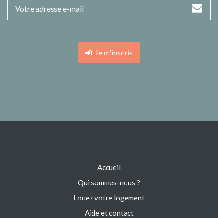
Je m'inscris
Accueil
Qui sommes-nous ?
Louez votre logement
Aide et contact