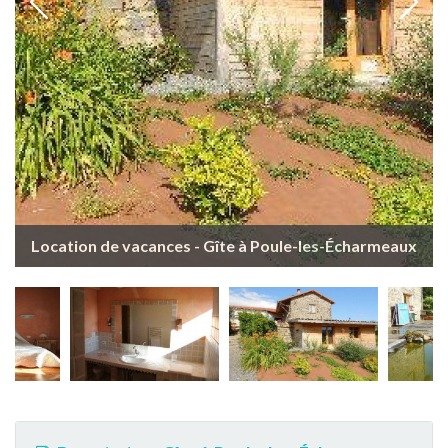
Location de vacances - Gîte à Poule-les-Écharmeaux