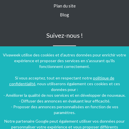
Plan du site
Blog
Suivez-nous !
Vivaweek utilise des cookies et d'autres données pour enrichir votre
expérience et proposer des services en s'assurant qu'ils
fonctionnent correctement.
Si vous acceptez, tout en respectant notre
politique de
confidentialité
, nous utiliserons également ces cookies et ces
données pour :
- Améliorer la qualité de nos services et en développer de nouveaux.
- Diffuser des annonces en évaluant leur efficacité.
- Proposer des annonces personnalisées en fonction de vos
paramètres.
Notre partenaire Google peut également utiliser vos données pour
personnaliser votre expérience et vous proposer différents