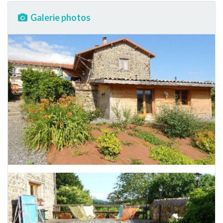
Galerie photos