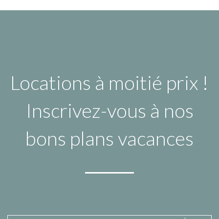
Locations à moitié prix !
Inscrivez-vous à nos
bons plans vacances