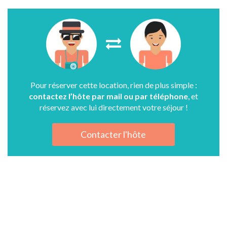
Pour réserver cette location, rien de plus simple :
contactez l’hôte par mail ou par téléphone
, et
réservez avec lui directement votre séjour !
Contacter l'hôte