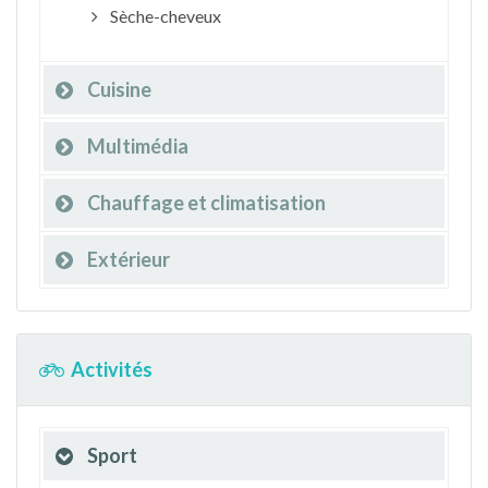
Sèche-cheveux
Cuisine
Multimédia
Chauffage et climatisation
Extérieur
Activités
Sport