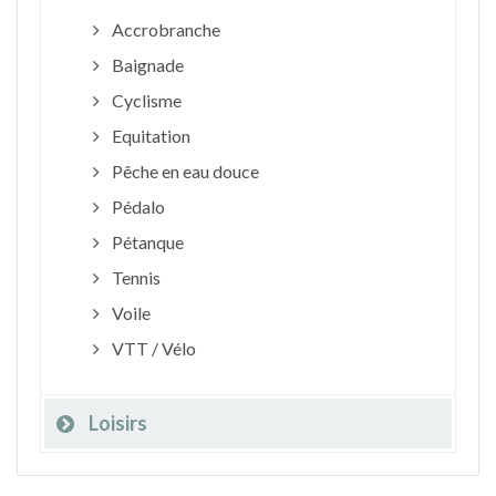
Accrobranche
Baignade
Cyclisme
Equitation
Pêche en eau douce
Pédalo
Pétanque
Tennis
Voile
VTT / Vélo
Loisirs