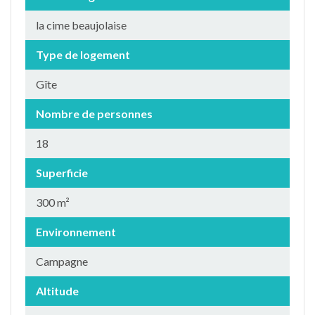
la cime beaujolaise
Type de logement
Gîte
Nombre de personnes
18
Superficie
300 m²
Environnement
Campagne
Altitude