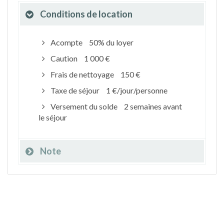
Conditions de location
Acompte
50% du loyer
Caution
1 000 €
Frais de nettoyage
150 €
Taxe de séjour
1 €/jour/personne
Versement du solde
2 semaines avant
le séjour
Note