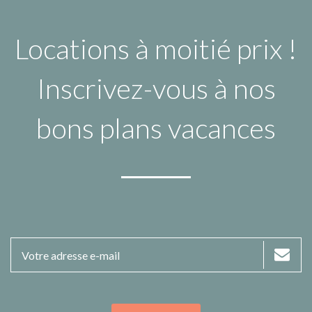
Locations à moitié prix !
Inscrivez-vous à nos
bons plans vacances