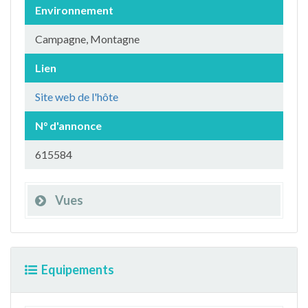
Environnement
Campagne, Montagne
Lien
Site web de l'hôte
N° d'annonce
615584
Vues
Equipements