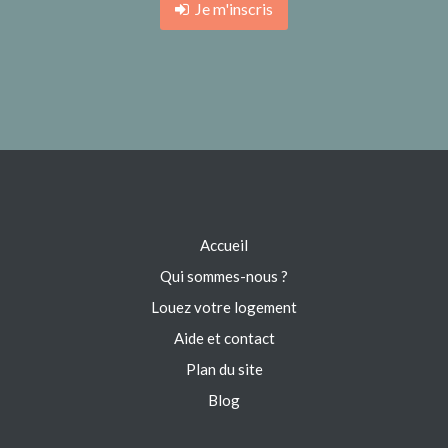
Je m'inscris
Accueil
Qui sommes-nous ?
Louez votre logement
Aide et contact
Plan du site
Blog