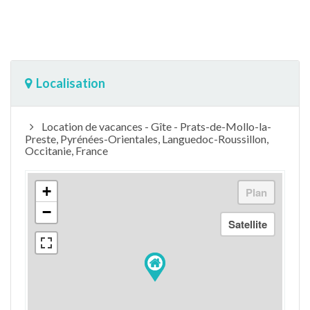
Localisation
Location de vacances - Gîte - Prats-de-Mollo-la-
Preste, Pyrénées-Orientales, Languedoc-Roussillon,
Occitanie, France
+
−