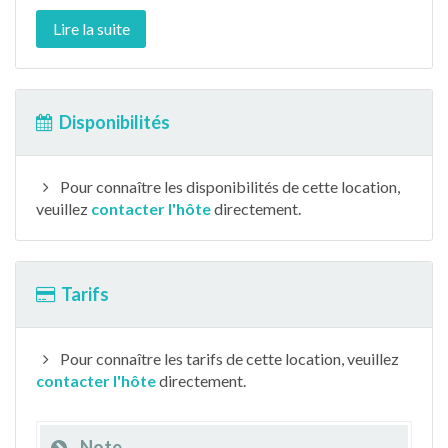
Lire la suite
Disponibilités
Pour connaître les disponibilités de cette location,
veuillez
contacter l'hôte
directement.
Tarifs
Pour connaître les tarifs de cette location, veuillez
contacter l'hôte
directement.
Note