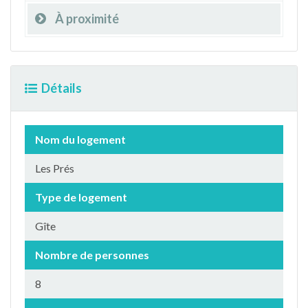
À proximité
Détails
Nom du logement
Les Prés
Type de logement
Gîte
Nombre de personnes
8