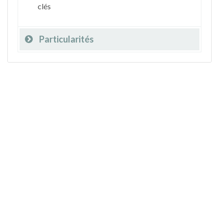
clés
Particularités