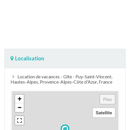
Localisation
Location de vacances - Gîte - Puy-Saint-Vincent,
Hautes-Alpes, Provence-Alpes-Côte d'Azur, France
+
−