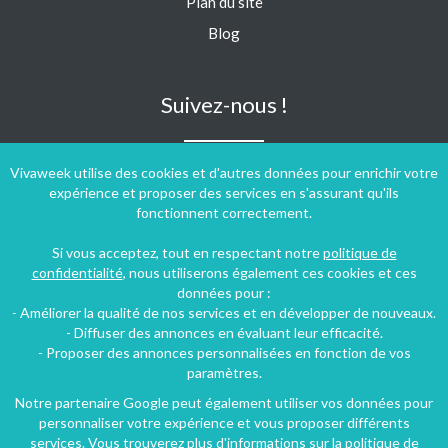
Plan du site
Blog
Suivez-nous !
Vivaweek utilise des cookies et d'autres données pour enrichir votre
expérience et proposer des services en s'assurant qu'ils
fonctionnent correctement.
Si vous acceptez, tout en respectant notre
politique de
confidentialité
, nous utiliserons également ces cookies et ces
données pour :
- Améliorer la qualité de nos services et en développer de nouveaux.
- Diffuser des annonces en évaluant leur efficacité.
- Proposer des annonces personnalisées en fonction de vos
paramètres.
Notre partenaire Google peut également utiliser vos données pour
personnaliser votre expérience et vous proposer différents
Conditions générales d'utilisation
-
Politique de confidentialité
services. Vous trouverez plus d'informations sur la politique de