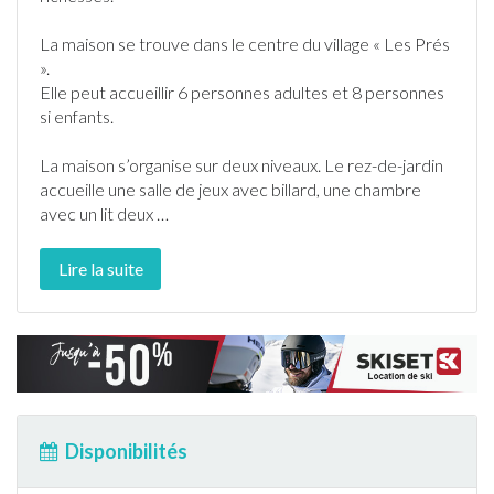
La maison se trouve dans le centre du village « Les Prés
».
Elle peut accueillir 6 personnes adultes et 8 personnes
si enfants.
La maison s’organise sur deux niveaux. Le rez-de-
jardin
accueille une salle de jeux avec billard, une chambre
avec un lit deux
…
Lire la suite
Disponibilités