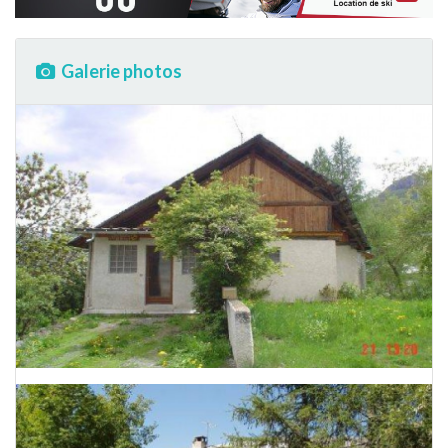
Galerie photos