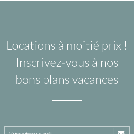
Locations à moitié prix !
Inscrivez-vous à nos
bons plans vacances