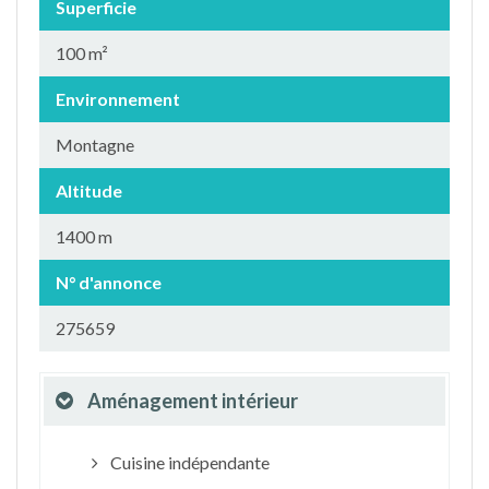
Superficie
100 m²
Environnement
Montagne
Altitude
1400 m
N° d'annonce
275659
Aménagement intérieur
Cuisine indépendante