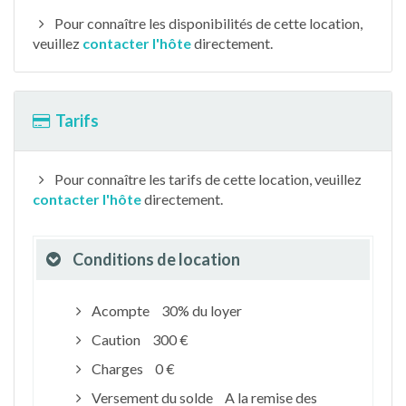
Pour connaître les disponibilités de cette location,
veuillez
contacter l'hôte
directement.
Tarifs
Pour connaître les tarifs de cette location, veuillez
contacter l'hôte
directement.
Conditions de location
Acompte
30% du loyer
Caution
300 €
Charges
0 €
Versement du solde
A la remise des