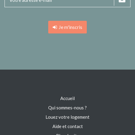
Je m'inscris
Accueil
Qui sommes-nous ?
Louez votre logement
Aide et contact