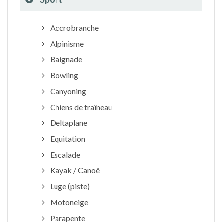
Accrobranche
Alpinisme
Baignade
Bowling
Canyoning
Chiens de traîneau
Deltaplane
Equitation
Escalade
Kayak / Canoë
Luge (piste)
Motoneige
Parapente