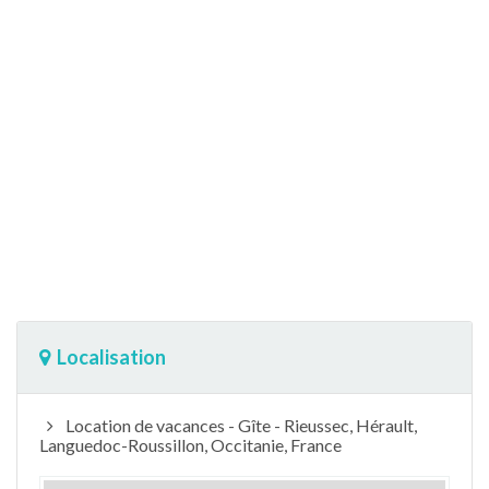
Localisation
Location de vacances - Gîte - Rieussec, Hérault,
Languedoc-Roussillon, Occitanie, France