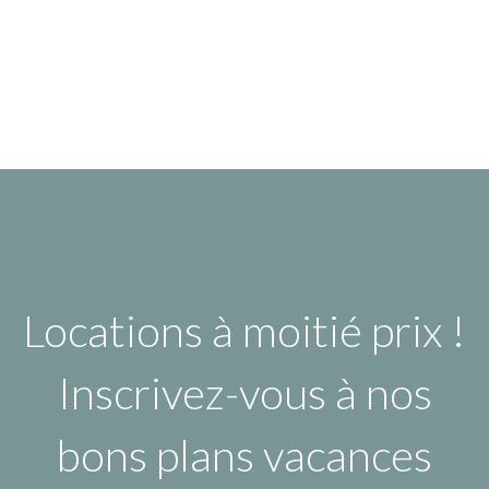
Locations à moitié prix !
Inscrivez-vous à nos
bons plans vacances