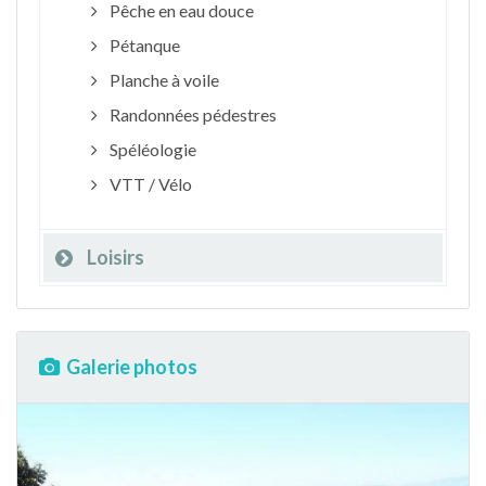
Pêche en eau douce
Pétanque
Planche à voile
Randonnées pédestres
Spéléologie
VTT / Vélo
Loisirs
Galerie photos