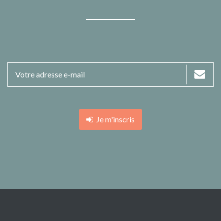
Je m'inscris