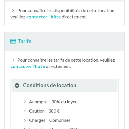
Pour connaître les disponibilités de cette location,
veuillez
contacter l'hôte
directement.
Tarifs
Pour connaître les tarifs de cette location, veuillez
contacter l'hôte
directement.
Conditions de location
Acompte
30% du loyer
Caution
380 €
Charges
Comprises