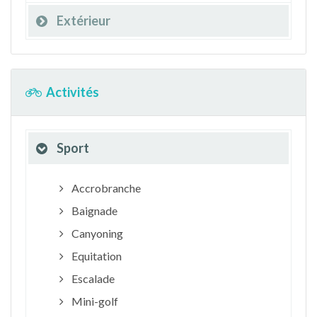
Extérieur
Activités
Sport
Accrobranche
Baignade
Canyoning
Equitation
Escalade
Mini-golf