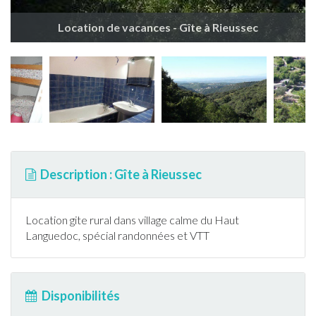
Location de vacances - Gîte à Rieussec
Description : Gîte à Rieussec
Location gite rural dans village calme du Haut
Languedoc, spécial
randonnée
s et VTT
Disponibilités