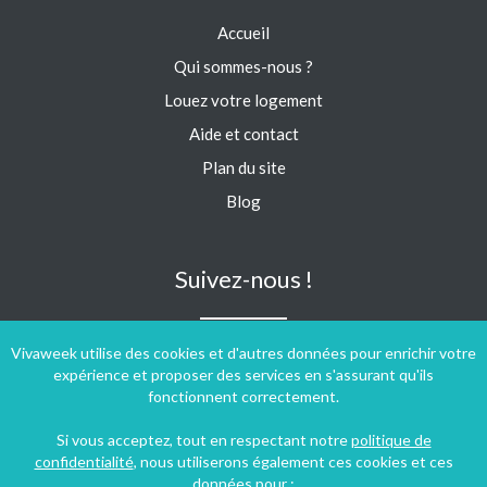
Accueil
Qui sommes-nous ?
Louez votre logement
Aide et contact
Plan du site
Blog
Suivez-nous !
Vivaweek utilise des cookies et d'autres données pour enrichir votre
expérience et proposer des services en s'assurant qu'ils
fonctionnent correctement.
Si vous acceptez, tout en respectant notre
politique de
confidentialité
, nous utiliserons également ces cookies et ces
données pour :