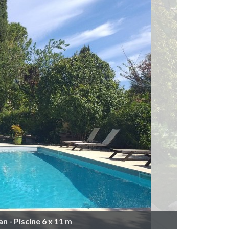
n - Piscine 6 x 11 m