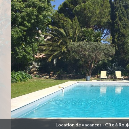
Location de vacances - Gîte à Rouja