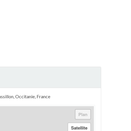
ssillon, Occitanie, France