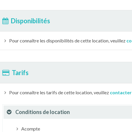
Disponibilités
Pour connaître les disponibilités de cette location, veuillez
co
Tarifs
Pour connaître les tarifs de cette location, veuillez
contacter
Conditions de location
Acompte