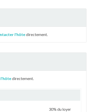
ntacter l'hôte
directement.
 l'hôte
directement.
30% du loyer