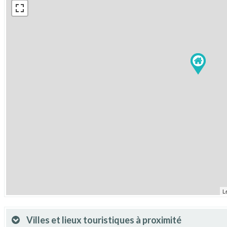
L
Villes et lieux touristiques à proximité