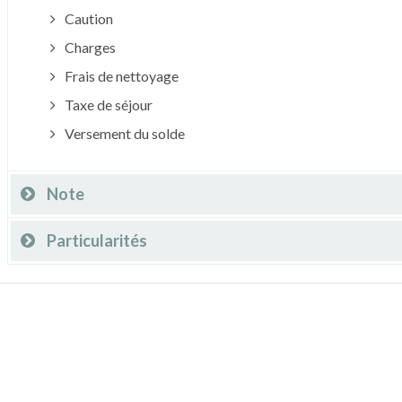
Caution
Charges
Frais de nettoyage
Taxe de séjour
Versement du solde
Note
Particularités