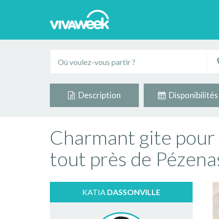
Description
Disponibilités
Charmant gite pour 
tout près de Pézena
KATIA
DASSONVILLE