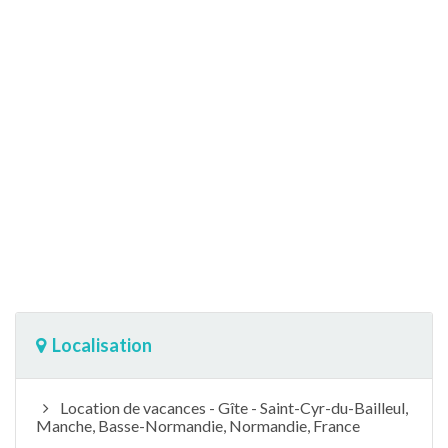
Localisation
Location de vacances - Gîte - Saint-Cyr-du-Bailleul,
Manche, Basse-Normandie, Normandie, France