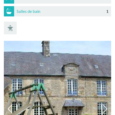
Salles de bain
1