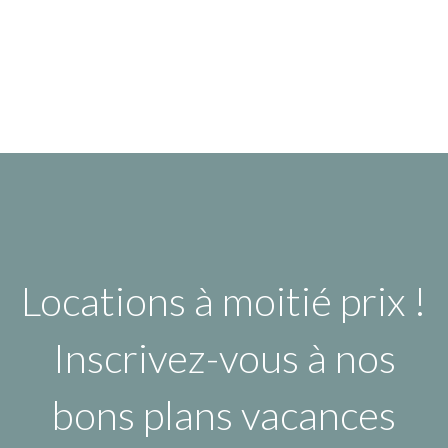
Locations à moitié prix !
Inscrivez-vous à nos
bons plans vacances