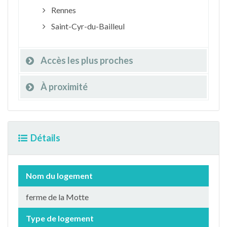
Rennes
Saint-Cyr-du-Bailleul
Accès les plus proches
À proximité
Détails
Nom du logement
ferme de la Motte
Type de logement