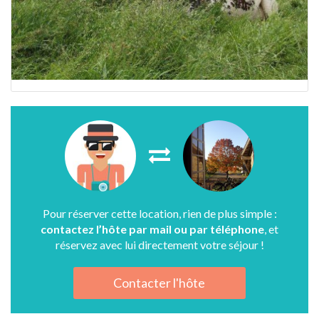
Pour réserver cette location, rien de plus simple :
contactez l’hôte par mail ou par téléphone
, et
réservez avec lui directement votre séjour !
Contacter l'hôte