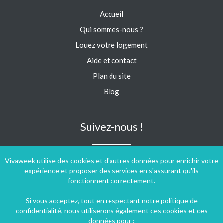
Accueil
Qui sommes-nous ?
Louez votre logement
Aide et contact
Plan du site
Blog
Suivez-nous !
Vivaweek utilise des cookies et d'autres données pour enrichir votre
expérience et proposer des services en s'assurant qu'ils
fonctionnent correctement.
Si vous acceptez, tout en respectant notre
politique de
confidentialité
, nous utiliserons également ces cookies et ces
données pour :