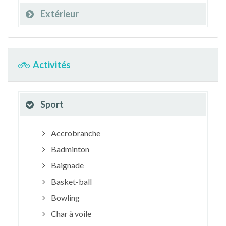
Extérieur
Activités
Sport
Accrobranche
Badminton
Baignade
Basket-ball
Bowling
Char à voile