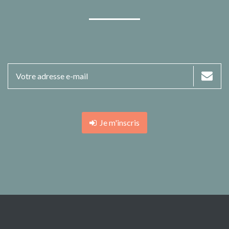
Je m'inscris