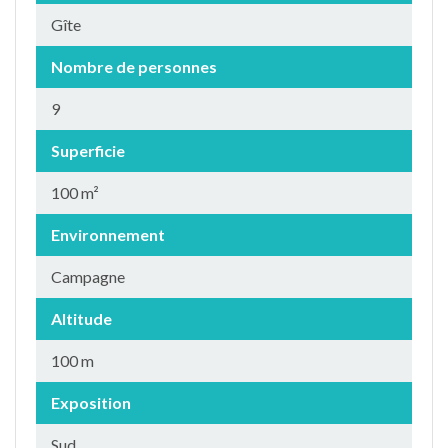
Gîte
Nombre de personnes
9
Superficie
100 m²
Environnement
Campagne
Altitude
100 m
Exposition
Sud