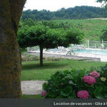
Location de vacances - Gîte à