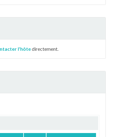
ntacter l'hôte
directement.