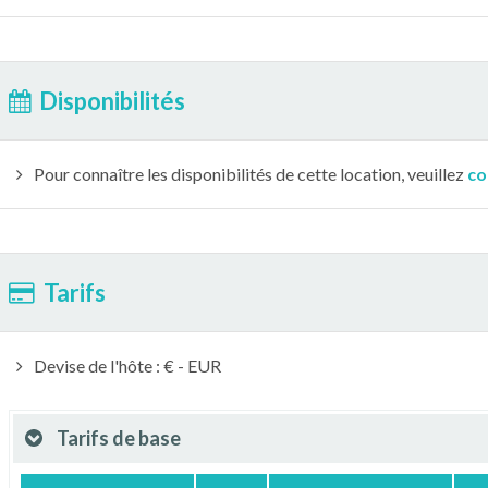
Disponibilités
Pour connaître les disponibilités de cette location, veuillez
co
Tarifs
Devise de l'hôte : € - EUR
Tarifs de base