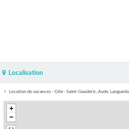
Localisation
Location de vacances - Gîte - Saint-Gaudéric, Aude, Languedo
+
−