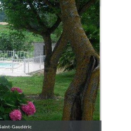
 Saint-Gaudéric