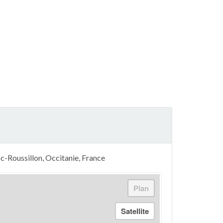
c-Roussillon, Occitanie, France