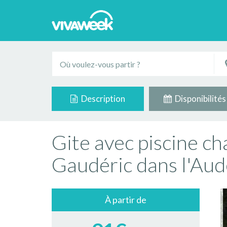
Description
Disponibilités
Gite avec piscine ch
Gaudéric dans l'Aud
À partir de