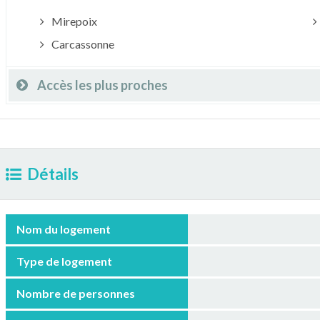
Mirepoix
Carcassonne
Accès les plus proches
Détails
Nom du logement
Type de logement
Nombre de personnes