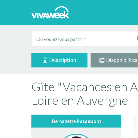
Description
Disponibilités
Gîte "Vacances en 
Loire en Auvergne
Bernadette
Passepont