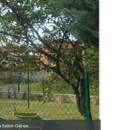
à Saint-Géron