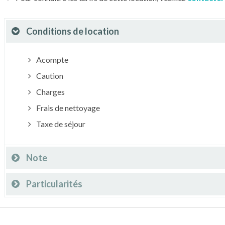
Conditions de location
Acompte
Caution
Charges
Frais de nettoyage
Taxe de séjour
Note
Particularités