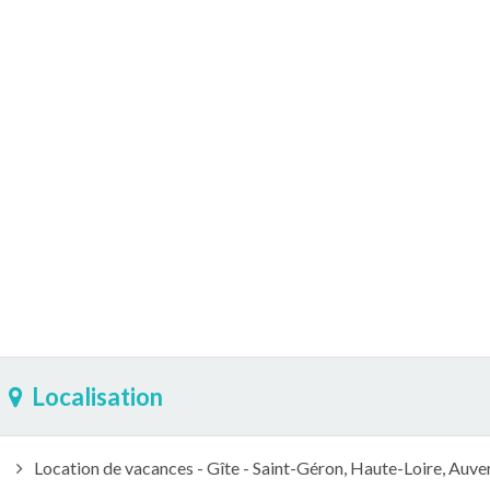
Localisation
Location de vacances - Gîte - Saint-Géron, Haute-Loire, Auv