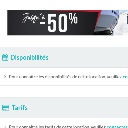
Disponibilités
Pour connaître les disponibilités de cette location, veuillez
co
Tarifs
Pour connaître les tarifs de cette location, veuillez
contacter