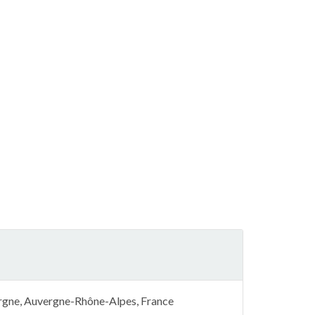
ergne, Auvergne-Rhône-Alpes, France