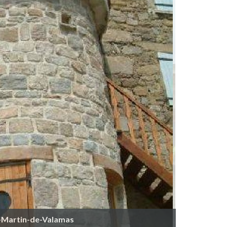
nt-Martin-de-Valamas