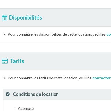
Disponibilités
Pour connaître les disponibilités de cette location, veuillez
co
Tarifs
Pour connaître les tarifs de cette location, veuillez
contacter
Conditions de location
Acompte