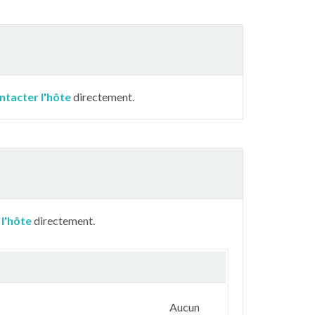
ntacter l'hôte
directement.
 l'hôte
directement.
Aucun