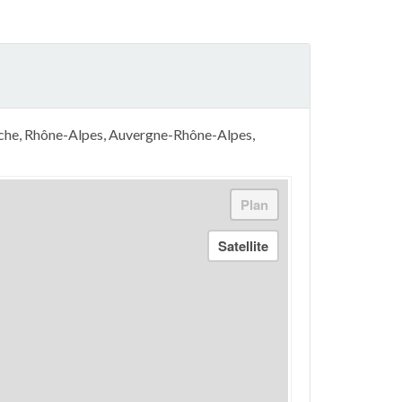
èche, Rhône-Alpes, Auvergne-Rhône-Alpes,