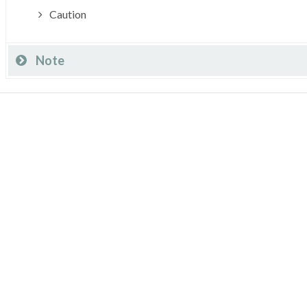
Caution
Note