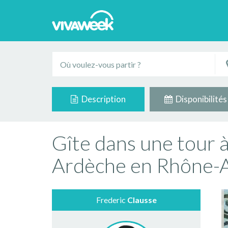
Description
Disponibilités
Gîte dans une tour 
Ardèche en Rhône-
Frederic
Clausse