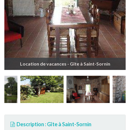
Location de vacances - Gîte à Saint-Sornin
Description : Gîte à Saint-Sornin