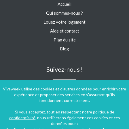
Accueil
Qui sommes-nous ?
Louez votre logement
Aide et contact
Plan du site
Blog
Suivez-nous !
Vivaweek utilise des cookies et d'autres données pour enrichir votre
expérience et proposer des services en s'assurant qu'ils
fonctionnent correctement.
Si vous acceptez, tout en respectant notre
politique de
confidentialité
, nous utiliserons également ces cookies et ces
données pour :