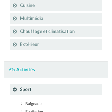
Cuisine
Multimédia
Chauffage et climatisation
Extérieur
Activités
Sport
Baignade
Equitation