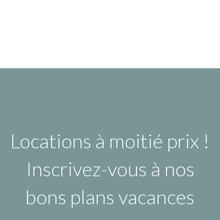
Locations à moitié prix !
Inscrivez-vous à nos
bons plans vacances