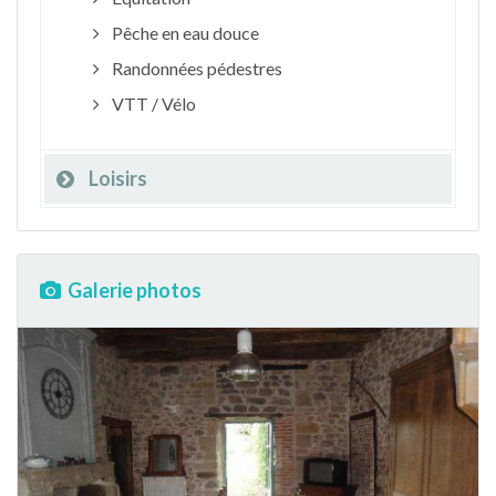
Pêche en eau douce
Randonnées pédestres
VTT / Vélo
Loisirs
Galerie photos