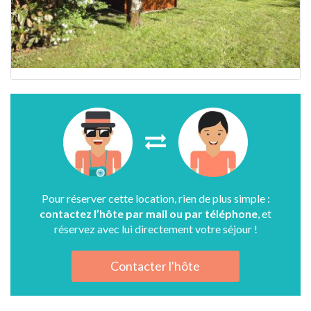
Pour réserver cette location, rien de plus simple :
contactez l’hôte par mail ou par téléphone
, et
réservez avec lui directement votre séjour !
Contacter l'hôte