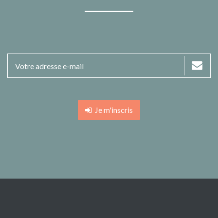
Je m'inscris