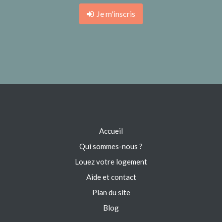
Je m'inscris
Accueil
Qui sommes-nous ?
Louez votre logement
Aide et contact
Plan du site
Blog