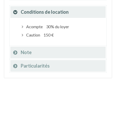
Conditions de location
Acompte
30% du loyer
Caution
150 €
Note
Particularités