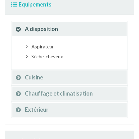
Equipements
À disposition
Aspirateur
Sèche-cheveux
Cuisine
Chauffage et climatisation
Extérieur