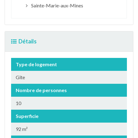
Sainte-Marie-aux-Mines
Détails
Type de logement
Gîte
Nombre de personnes
10
Superficie
92 m²