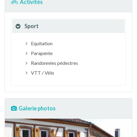
Activités
Sport
Equitation
Parapente
Randonnées pédestres
VTT / Vélo
Galerie photos