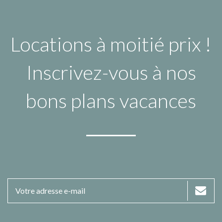
Locations à moitié prix !
Inscrivez-vous à nos
bons plans vacances