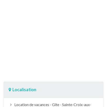
Localisation
Location de vacances - Gîte - Sainte-Croix-aux-