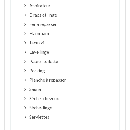
Aspirateur
Draps et linge
Fer à repasser
Hammam
Jacuzzi
Lave linge
Papier toilette
Parking
Planche à repasser
Sauna
Sèche-cheveux
Sèche-linge
Serviettes