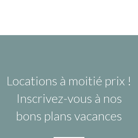
Locations à moitié prix !
Inscrivez-vous à nos
bons plans vacances