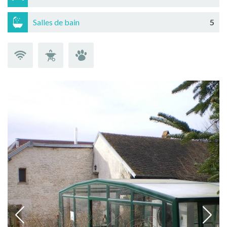
Salles de bain
5