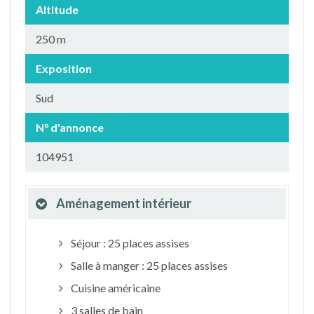
Altitude
250 m
Exposition
Sud
N° d'annonce
104951
Aménagement intérieur
Séjour : 25 places assises
Salle à manger : 25 places assises
Cuisine américaine
3 salles de bain