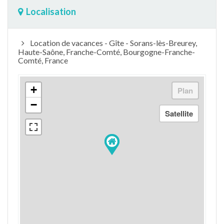
Localisation
Location de vacances - Gîte - Sorans-lès-Breurey,
Haute-Saône, Franche-Comté, Bourgogne-Franche-
Comté, France
+
−