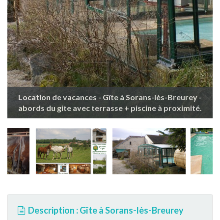
Location de vacances - Gîte à Sorans-lès-Breurey -
abords du gite avec terrasse + piscine à proximité.
Description : Gîte à Sorans-lès-Breurey