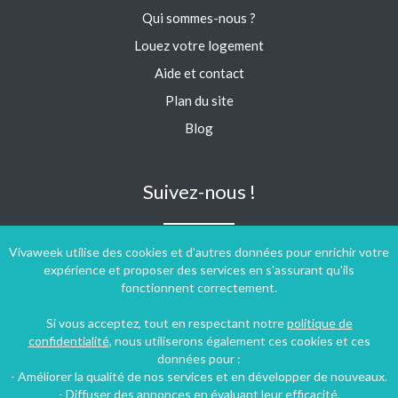
Qui sommes-nous ?
Louez votre logement
Aide et contact
Plan du site
Blog
Suivez-nous !
Vivaweek utilise des cookies et d'autres données pour enrichir votre
expérience et proposer des services en s'assurant qu'ils
fonctionnent correctement.
Si vous acceptez, tout en respectant notre
politique de
confidentialité
, nous utiliserons également ces cookies et ces
données pour :
- Améliorer la qualité de nos services et en développer de nouveaux.
- Diffuser des annonces en évaluant leur efficacité.