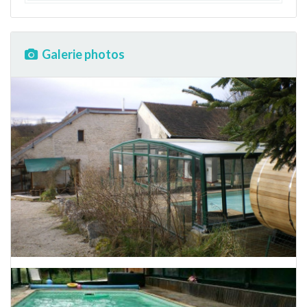
Galerie photos