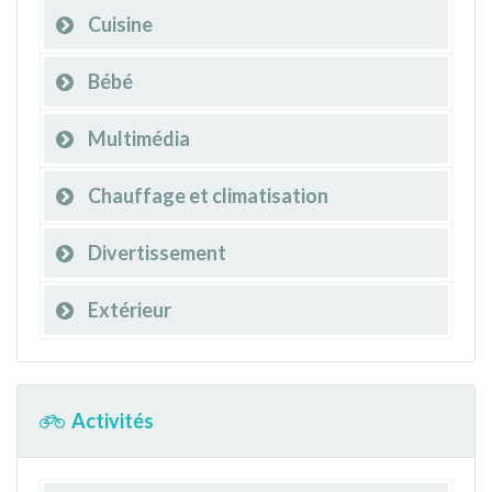
Cuisine
Bébé
Multimédia
Chauffage et climatisation
Divertissement
Extérieur
Activités