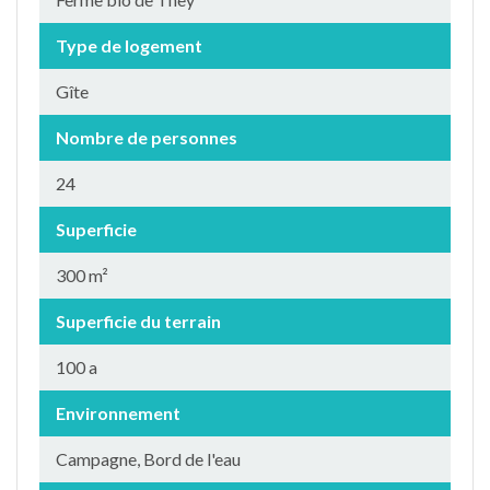
Type de logement
Gîte
Nombre de personnes
24
Superficie
300 m²
Superficie du terrain
100 a
Environnement
Campagne, Bord de l'eau