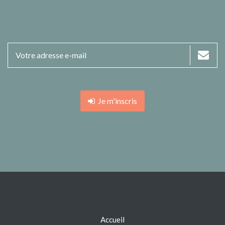
Je m'inscris
Accueil