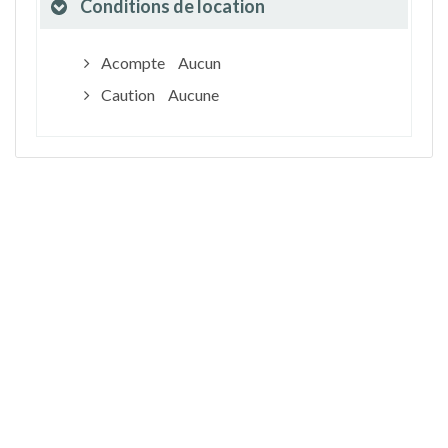
Conditions de location
Acompte
Aucun
Caution
Aucune