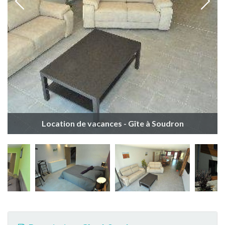
Location de vacances - Gîte à Soudron