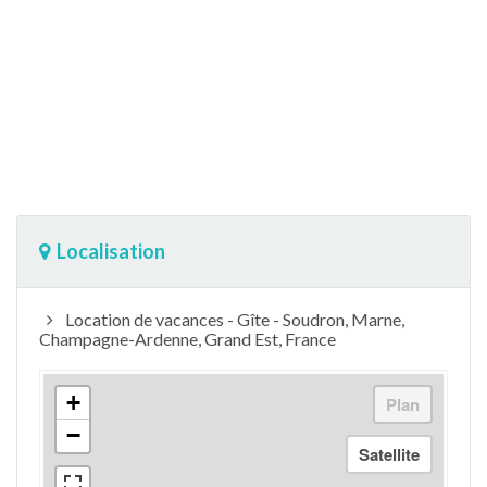
Localisation
Location de vacances - Gîte - Soudron, Marne,
Champagne-Ardenne, Grand Est, France
+
−