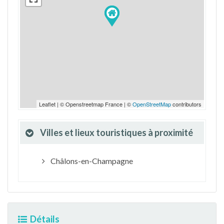
Leaflet | © Openstreetmap France | ©
OpenStreetMap
contributors
Villes et lieux touristiques à proximité
Châlons-en-Champagne
Détails