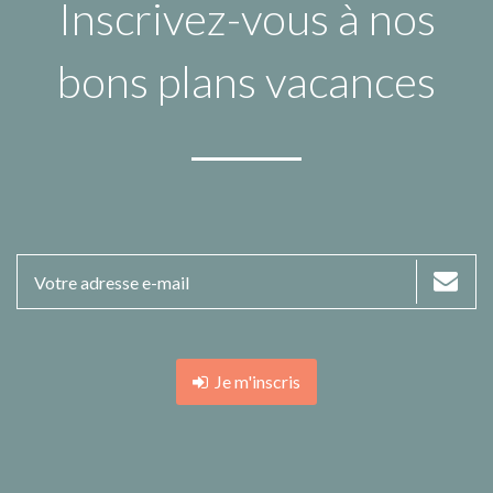
Inscrivez-vous à nos
bons plans vacances
Je m'inscris