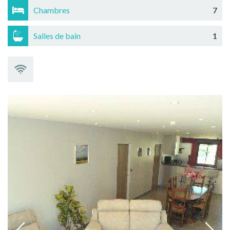
Chambres
7
Salles de bain
1