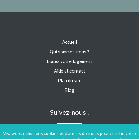
Accueil
Qui sommes-nous ?
Louez votre logement
Aide et contact
Plan du site
Blog
Suivez-nous !
Vivaweek utilise des cookies et d'autres données pour enrichir votre