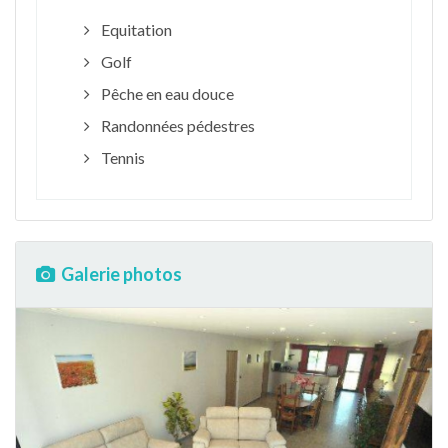
Equitation
Golf
Pêche en eau douce
Randonnées pédestres
Tennis
Galerie photos