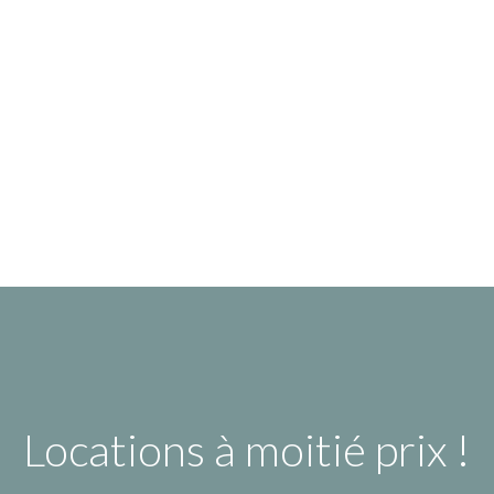
Locations à moitié prix !