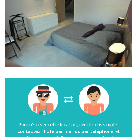
Pour réserver cette location, rien de plus simple :
contactez l’hôte par mail ou par téléphone
, et