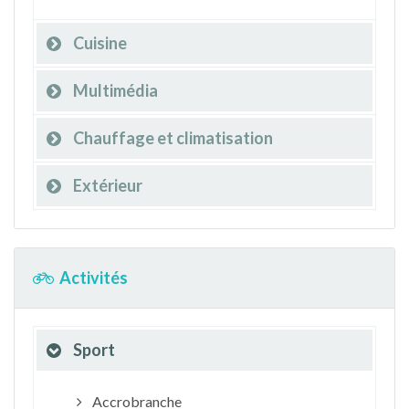
Cuisine
Multimédia
Chauffage et climatisation
Extérieur
Activités
Sport
Accrobranche