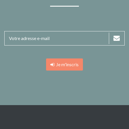
Je m'inscris