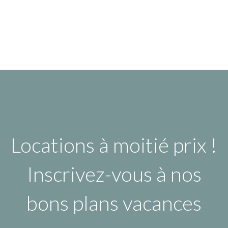
Locations à moitié prix !
Inscrivez-vous à nos
bons plans vacances