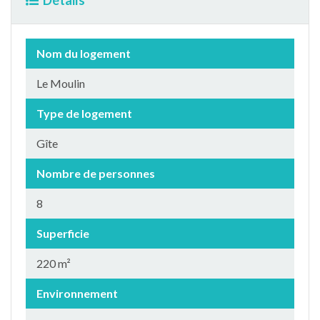
Détails
Nom du logement
Le Moulin
Type de logement
Gîte
Nombre de personnes
8
Superficie
220 m²
Environnement