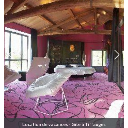
Location de vacances - Gîte à Tiffauges