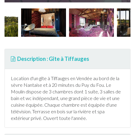
Description : Gîte à Tiffauges
Location d'un
gîte
à
Tiffauges
en
Vendée
au bord de la
sèvre Nantaise et à 20 minutes du Puy du Fou. Le
Moulin dispose de 3 chambres dont 1 suite, 3 salles de
bain et wc indépendant, une grand pièce de vie et une
cuisine équipée. Chaque chambre est équipée d'une
télévision.
Terrasse
en bois sur la rivière et spa
extérieur privé. Ouvert toute l'année.