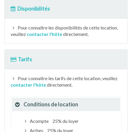
Disponibilités
Pour connaître les disponibilités de cette location,
veuillez
contacter l'hôte
directement.
Tarifs
Pour connaître les tarifs de cette location, veuillez
contacter l'hôte
directement.
Conditions de location
Acompte
25% du loyer
Arrhes
25% du loyer