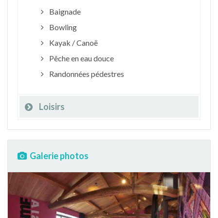
Baignade
Bowling
Kayak / Canoë
Pêche en eau douce
Randonnées pédestres
Loisirs
Galerie photos