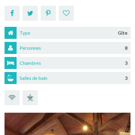
Type
Gîte
Personnes
8
Chambres
3
Salles de bain
3