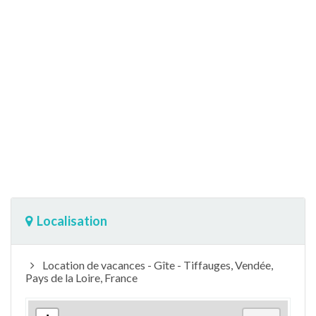
Localisation
Location de vacances - Gîte - Tiffauges, Vendée,
Pays de la Loire, France