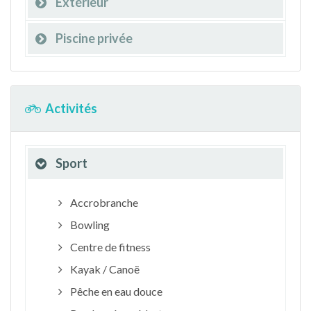
Extérieur
Piscine privée
Activités
Sport
Accrobranche
Bowling
Centre de fitness
Kayak / Canoë
Pêche en eau douce