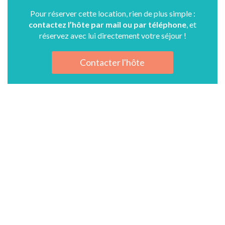
Pour réserver cette location, rien de plus simple :
contactez l’hôte par mail ou par téléphone
, et
réservez avec lui directement votre séjour !
Contacter l'hôte