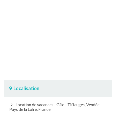
Localisation
Location de vacances - Gîte - Tiffauges, Vendée,
Pays de la Loire, France