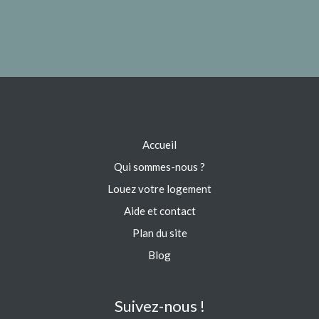
Accueil
Qui sommes-nous ?
Louez votre logement
Aide et contact
Plan du site
Blog
Suivez-nous !