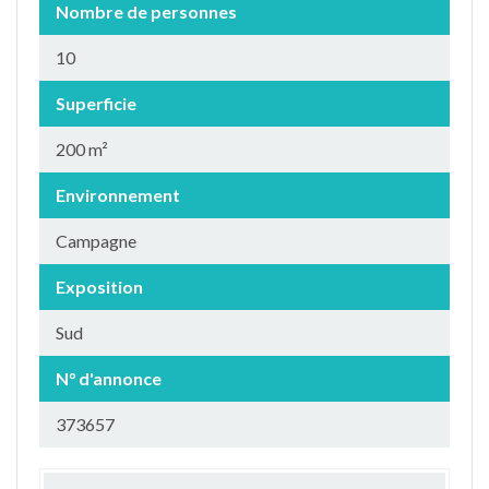
Nombre de personnes
10
Superficie
200 m²
Environnement
Campagne
Exposition
Sud
N° d'annonce
373657