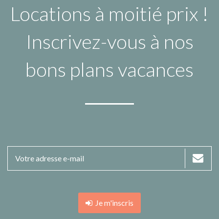
Locations à moitié prix !
Inscrivez-vous à nos
bons plans vacances
Je m'inscris