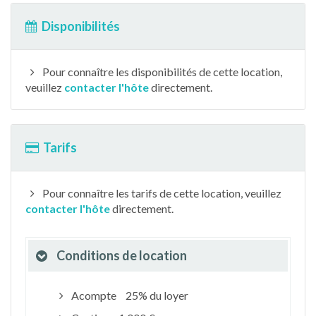
Disponibilités
Pour connaître les disponibilités de cette location,
veuillez
contacter l'hôte
directement.
Tarifs
Pour connaître les tarifs de cette location, veuillez
contacter l'hôte
directement.
Conditions de location
Acompte
25% du loyer