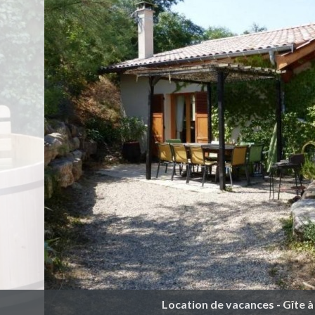
Location de vacances - Gîte à