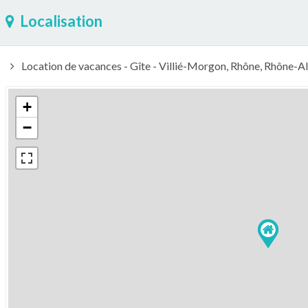
Localisation
Location de vacances - Gîte - Villié-Morgon, Rhône, Rhône-
+
−