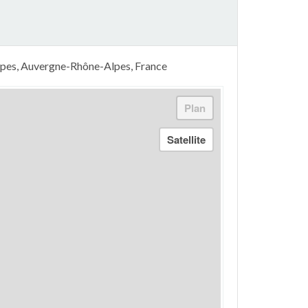
Alpes, Auvergne-Rhône-Alpes, France