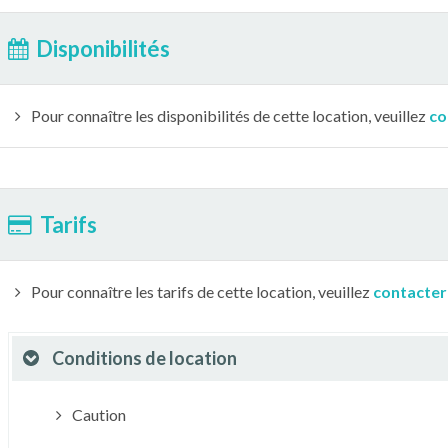
Disponibilités
Pour connaître les disponibilités de cette location, veuillez
co
Tarifs
Pour connaître les tarifs de cette location, veuillez
contacter
Conditions de location
Caution