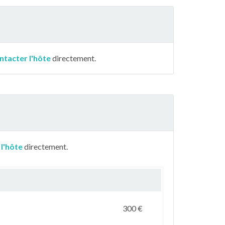
ntacter l'hôte
directement.
 l'hôte
directement.
300 €