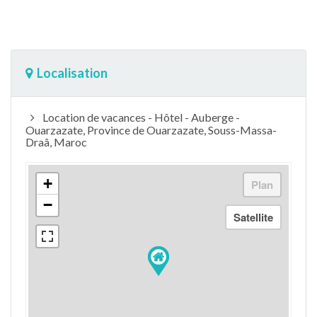
Localisation
Location de vacances - Hôtel - Auberge -
Ouarzazate, Province de Ouarzazate, Souss-Massa-
Draâ, Maroc
+
−