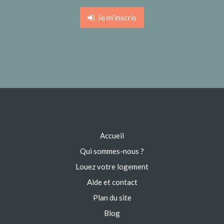
Je m'inscris
Accueil
Qui sommes-nous ?
Louez votre logement
Aide et contact
Plan du site
Blog