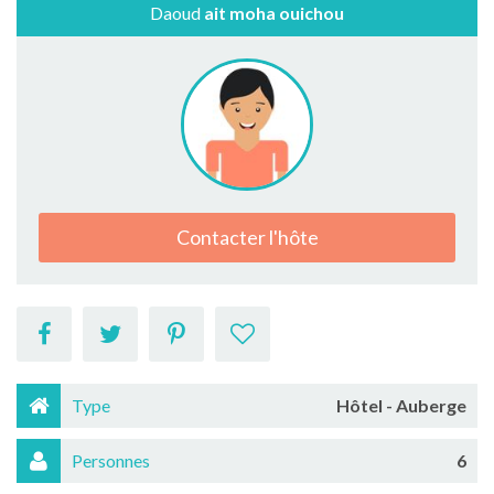
Daoud
ait moha ouichou
Contacter l'hôte
Type
Hôtel - Auberge
Personnes
6