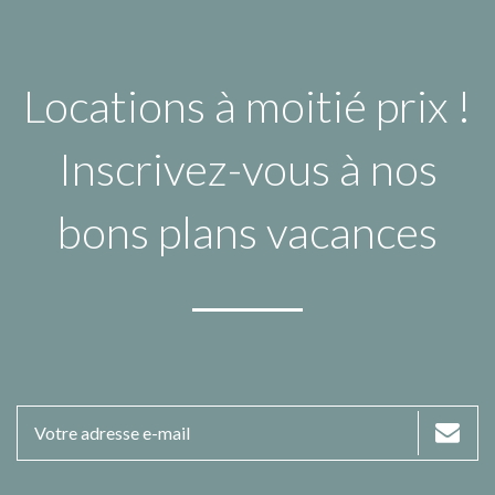
Locations à moitié prix !
Inscrivez-vous à nos
bons plans vacances