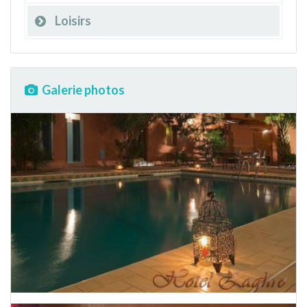
Loisirs
Galerie photos