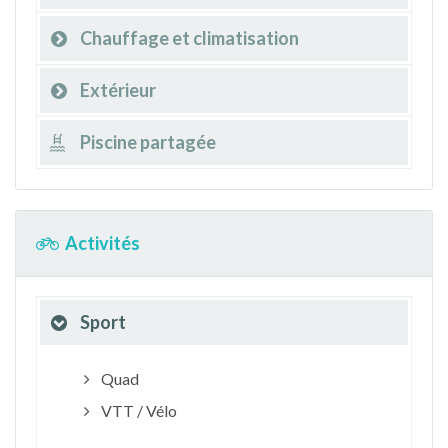
Chauffage et climatisation
Extérieur
Piscine partagée
Activités
Sport
Quad
VTT / Vélo