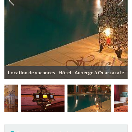
Location de vacances - Hôtel - Auberge à Ouarzazate