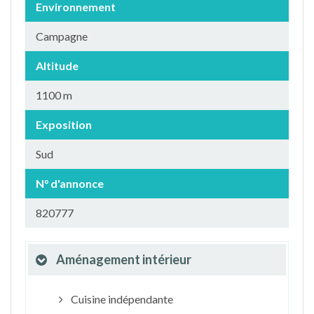
Environnement
Campagne
Altitude
1100 m
Exposition
Sud
N° d'annonce
820777
Aménagement intérieur
Cuisine indépendante