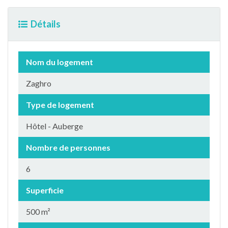
Détails
Nom du logement
Zaghro
Type de logement
Hôtel - Auberge
Nombre de personnes
6
Superficie
500 m²