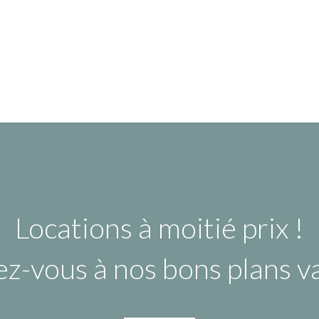
Locations à moitié prix !
ez-vous à nos bons plans 