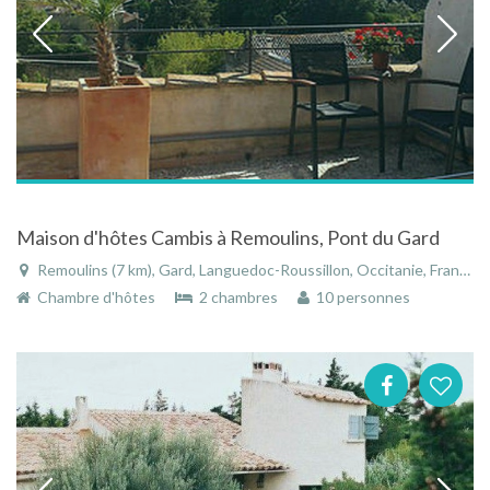
Maison d'hôtes Cambis à Remoulins, Pont du Gard
Remoulins (7 km), Gard, Languedoc-Roussillon, Occitanie, France
Chambre d'hôtes
2 chambres
10 personnes