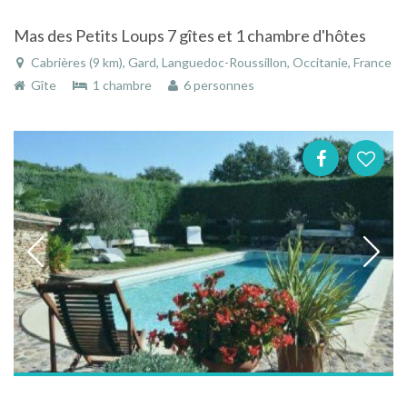
Mas des Petits Loups 7 gîtes et 1 chambre d'hôtes
Cabrières (9 km), Gard, Languedoc-Roussillon, Occitanie, France
Gîte
1 chambre
6 personnes