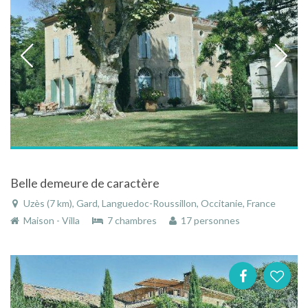
Belle demeure de caractère
Uzès (7 km), Gard, Languedoc-Roussillon, Occitanie, France
Maison - Villa
7 chambres
17 personnes