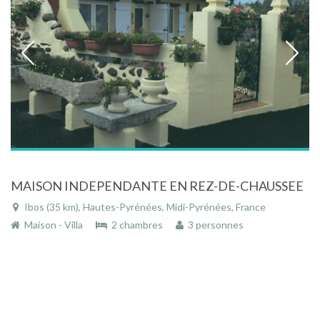
MAISON INDEPENDANTE EN REZ-DE-CHAUSSEE
Ibos (35 km), Hautes-Pyrénées, Midi-Pyrénées, France
Maison - Villa
2 chambres
3 personnes