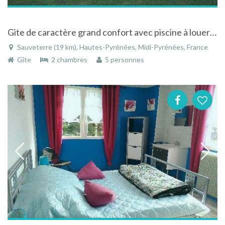
Gite de caractère grand confort avec piscine à louer à Sauveterre
Sauveterre (19 km), Hautes-Pyrénées, Midi-Pyrénées, France
Gîte
2 chambres
5 personnes