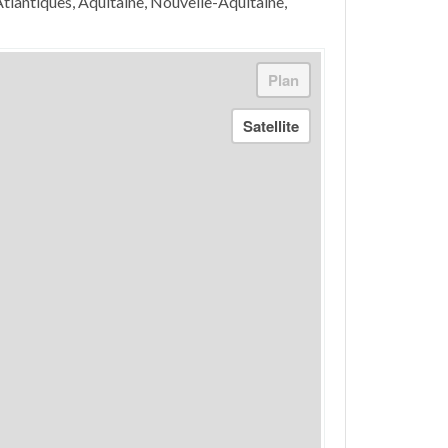
tlantiques, Aquitaine, Nouvelle-Aquitaine,