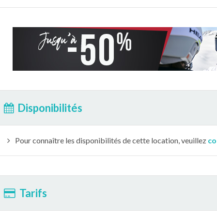
Disponibilités
Pour connaître les disponibilités de cette location, veuillez
co
Tarifs