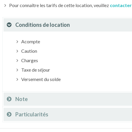
Pour connaître les tarifs de cette location, veuillez
contacter
Conditions de location
Acompte
Caution
Charges
Taxe de séjour
Versement du solde
Note
Particularités