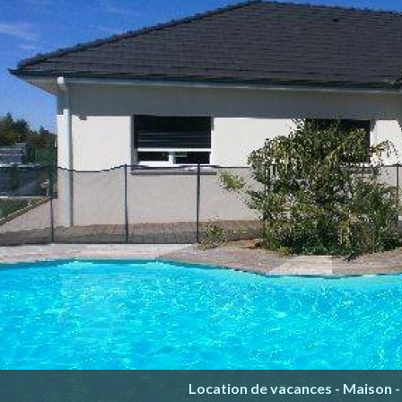
Location de vacances - Maison - 