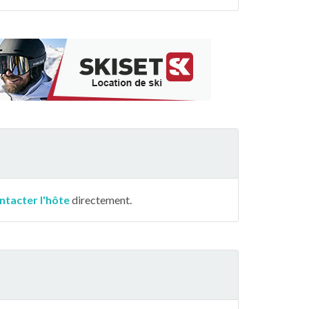
ntacter l'hôte
directement.