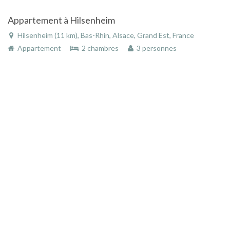
Appartement à Hilsenheim
Hilsenheim (11 km), Bas-Rhin, Alsace, Grand Est, France
Appartement
2 chambres
3 personnes