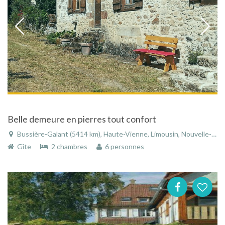
Belle demeure en pierres tout confort
Bussière-Galant (5414 km), Haute-Vienne, Limousin, Nouvelle-Aquitaine, France
Gîte
2 chambres
6 personnes