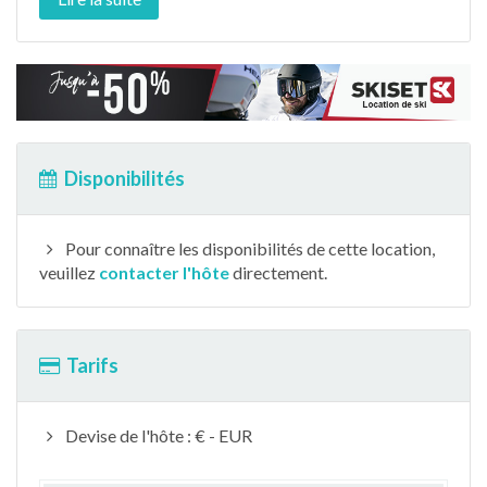
Disponibilités
Pour connaître les disponibilités de cette location,
veuillez
contacter l'hôte
directement.
Tarifs
Devise de l'hôte : € - EUR