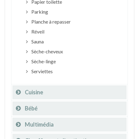
Papier toilette
Parking
Planche à repasser
Réveil
Sauna
Sèche-cheveux
Sèche-linge
Serviettes
Cuisine
Bébé
Multimédia