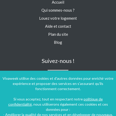
Accueil
Qui sommes-nous ?
Louez votre logement
Aide et contact
Plan du site
Blog
Suivez-nous !
Vivaweek utilise des cookies et d'autres données pour enrichir votre
expérience et proposer des services en s'assurant qu'ils
fonctionnent correctement.
Si vous acceptez, tout en respectant notre
politique de
confidentialité
, nous utiliserons également ces cookies et ces
données pour :
- Améliorer la qualité de nos services et en développer de nouveaux.