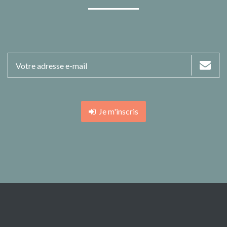
Je m'inscris