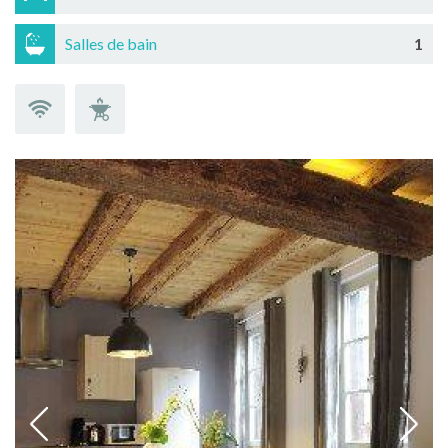
Salles de bain
1