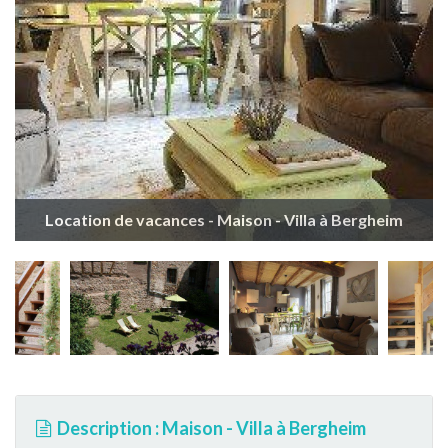
Location de vacances - Maison - Villa à Bergheim
Description : Maison - Villa à Bergheim