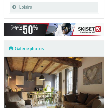
Loisirs
Galerie photos