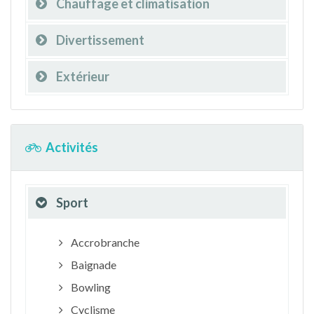
Chauffage et climatisation
Divertissement
Extérieur
Activités
Sport
Accrobranche
Baignade
Bowling
Cyclisme