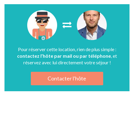
Pour réserver cette location, rien de plus simple :
contactez l’hôte par mail ou par téléphone
, et
réservez avec lui directement votre séjour !
Contacter l'hôte