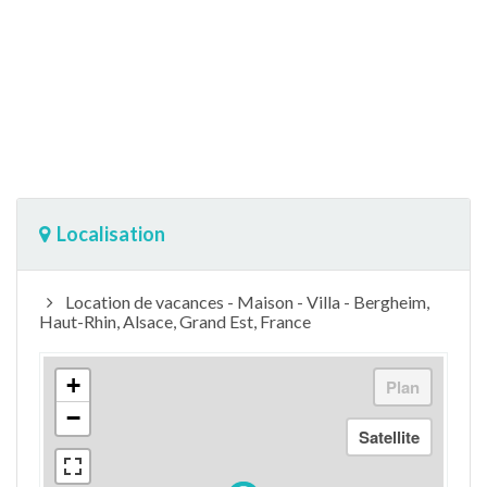
Localisation
Location de vacances - Maison - Villa - Bergheim,
Haut-Rhin, Alsace, Grand Est, France
+
−