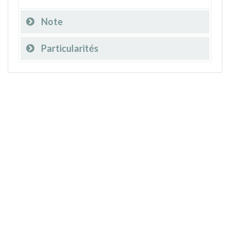
Note
Particularités