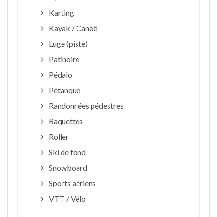
Karting
Kayak / Canoë
Luge (piste)
Patinoire
Pédalo
Pétanque
Randonnées pédestres
Raquettes
Roller
Ski de fond
Snowboard
Sports aériens
VTT / Vélo