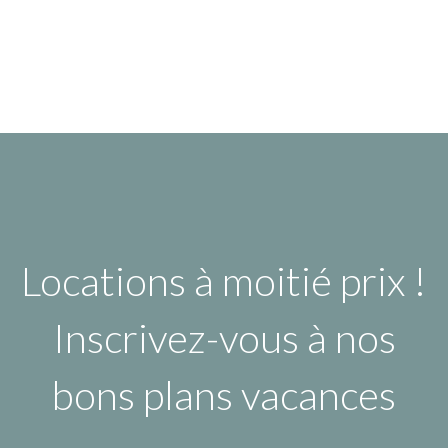
Locations à moitié prix !
Inscrivez-vous à nos
bons plans vacances