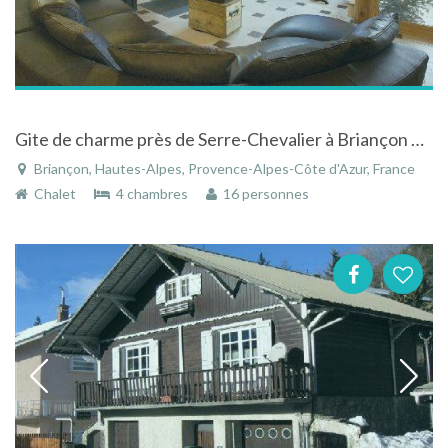
Gite de charme près de Serre-Chevalier à Briançon dans les Hautes-Alpes
Briançon, Hautes-Alpes, Provence-Alpes-Côte d'Azur, France
Chalet
4 chambres
16 personnes