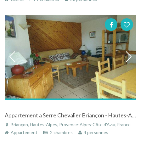
Appartement a Serre Chevalier Briançon - Hautes-Alpes - Provence-Alpes-Côte d'Azur
Briançon, Hautes-Alpes, Provence-Alpes-Côte d'Azur, France
Appartement
2 chambres
4 personnes