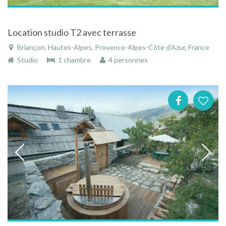
Location studio T2 avec terrasse
Briançon, Hautes-Alpes, Provence-Alpes-Côte d'Azur, France
Studio
1 chambre
4 personnes