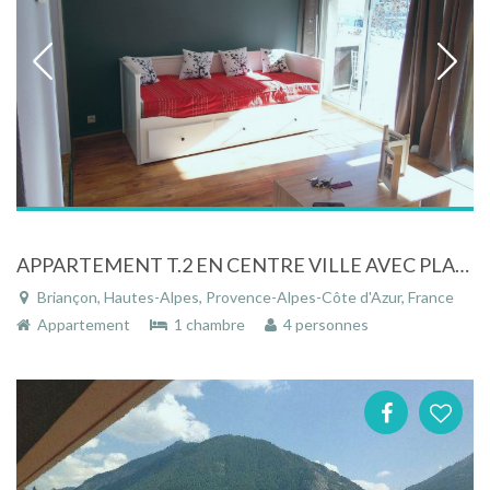
APPARTEMENT T.2 EN CENTRE VILLE AVEC PLACE DE PARKING CLASSE 2 Etoiles
Briançon, Hautes-Alpes, Provence-Alpes-Côte d'Azur, France
Appartement
1 chambre
4 personnes