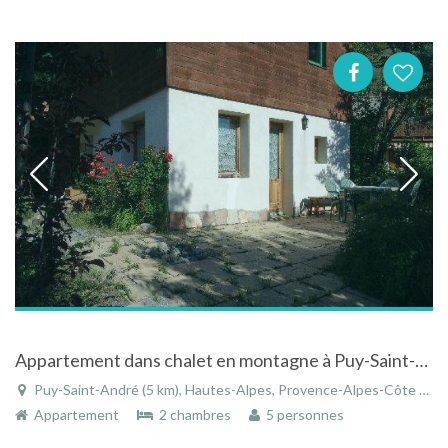
Appartement dans chalet en montagne à Puy-Saint-André
Puy-Saint-André (5 km), Hautes-Alpes, Provence-Alpes-Côte d'Azur, France
Appartement
2 chambres
5 personnes