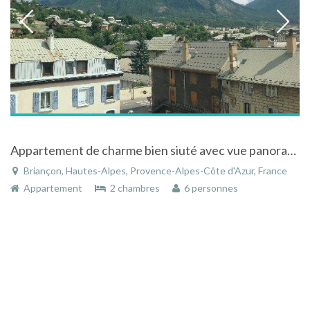
Appartement de charme bien siuté avec vue panoramique à Briançon dans les Hautes-Alpes
Briançon, Hautes-Alpes, Provence-Alpes-Côte d'Azur, France
Appartement
2 chambres
6 personnes