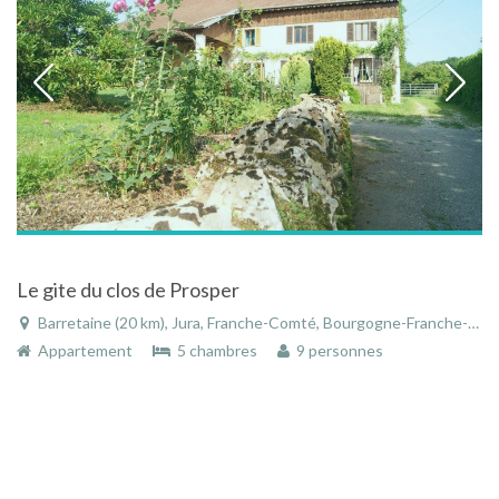
Le gite du clos de Prosper
Barretaine (20 km), Jura, Franche-Comté, Bourgogne-Franche-Comté, France
Appartement
5 chambres
9 personnes