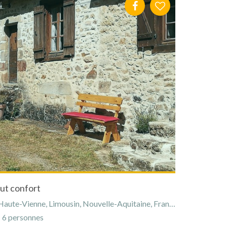
ut confort
aute-Vienne, Limousin, Nouvelle-Aquitaine, France
6 personnes