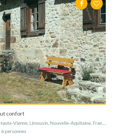
ut confort
aute-Vienne, Limousin, Nouvelle-Aquitaine, France
6 personnes