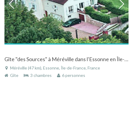
Gîte "des Sources" à Méréville dans l'Essonne en Île-de-France
Méréville (47 km), Essonne, Île-de-France, France
Gîte
3 chambres
6 personnes