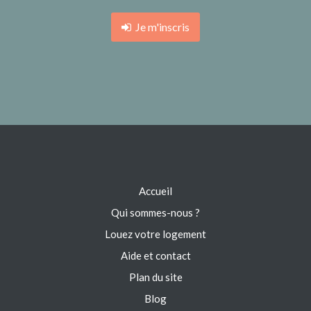
Je m'inscris
Accueil
Qui sommes-nous ?
Louez votre logement
Aide et contact
Plan du site
Blog