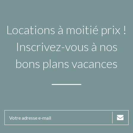
Locations à moitié prix !
Inscrivez-vous à nos
bons plans vacances