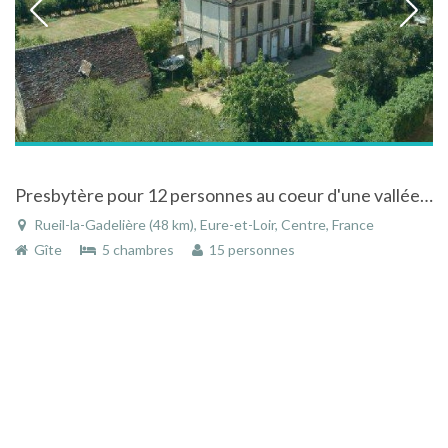
Presbytère pour 12 personnes au coeur d'une vallée dans la région Centre
Rueil-la-Gadelière (48 km), Eure-et-Loir, Centre, France
Gîte
5 chambres
15 personnes