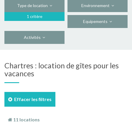
Type de location
Environnement
1 critère
Equipements
Activités
Chartres : location de gîtes pour les
vacances
Effacer les filtres
11 locations