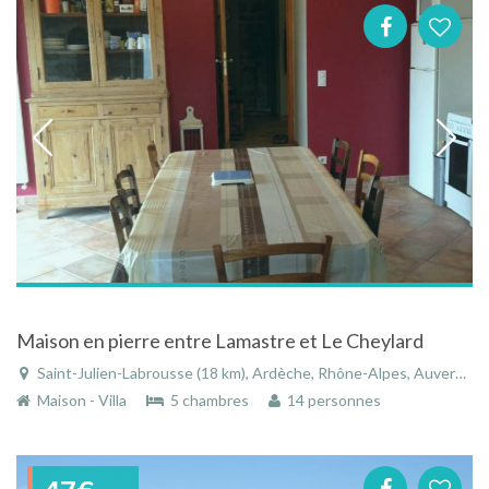
Maison en pierre entre Lamastre et Le Cheylard
Saint-Julien-Labrousse (18 km), Ardèche, Rhône-Alpes, Auvergne-Rhône-Alpes, France
Maison - Villa
5 chambres
14 personnes