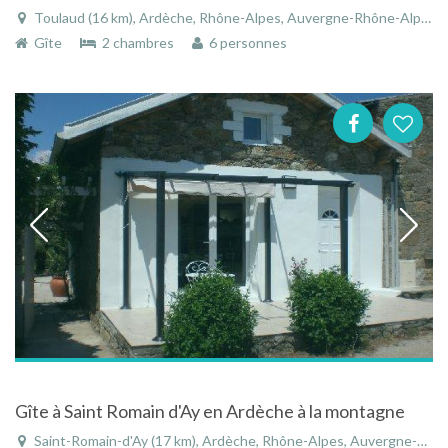
Toulaud (16 km), Ardèche, Rhône-Alpes, Auvergne-Rhône-Alpes, France
Gîte
2 chambres
6 personnes
Gîte à Saint Romain d'Ay en Ardèche à la montagne
Saint-Romain-d'Ay (17 km), Ardèche, Rhône-Alpes, Auvergne-Rhône-Alpes, France