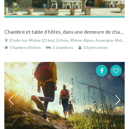
Chambre et table d hôtes, dans une demeure de charme a la campagne.
Étoile-sur-Rhône (23 km), Drôme, Rhône-Alpes, Auvergne-Rhône-Alpes, France
Chambre d'hôtes
3 chambres
10 personnes