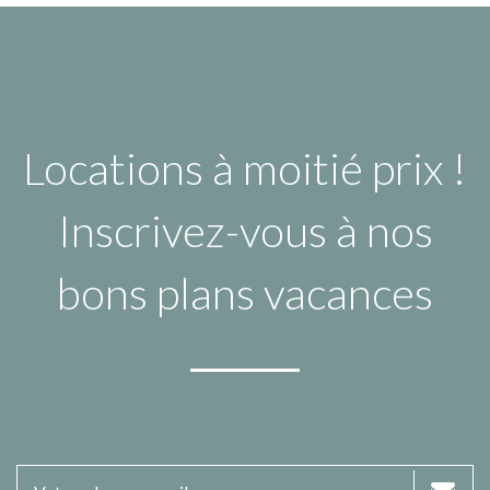
Locations à moitié prix !
Inscrivez-vous à nos
bons plans vacances