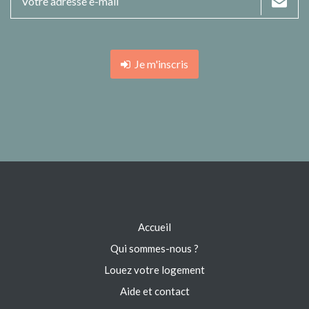
Je m'inscris
Accueil
Qui sommes-nous ?
Louez votre logement
Aide et contact