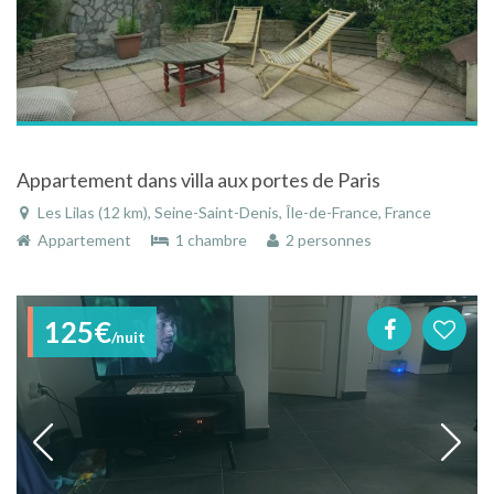
Appartement dans villa aux portes de Paris
Les Lilas (12 km), Seine-Saint-Denis, Île-de-France, France
Appartement
1 chambre
2 personnes
125€
/nuit