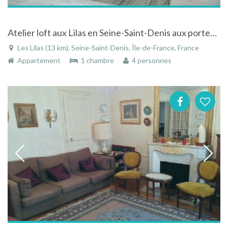
Atelier loft aux Lilas en Seine-Saint-Denis aux portes de Paris
Les Lilas (13 km), Seine-Saint-Denis, Île-de-France, France
Appartement
1 chambre
4 personnes