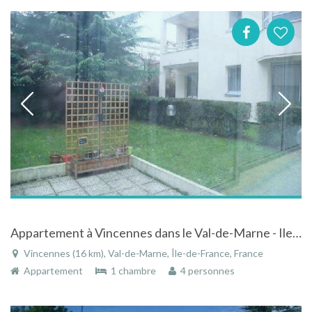
Appartement à Vincennes dans le Val-de-Marne - Ile-de-France
Vincennes (16 km), Val-de-Marne, Île-de-France, France
Appartement
1 chambre
4 personnes