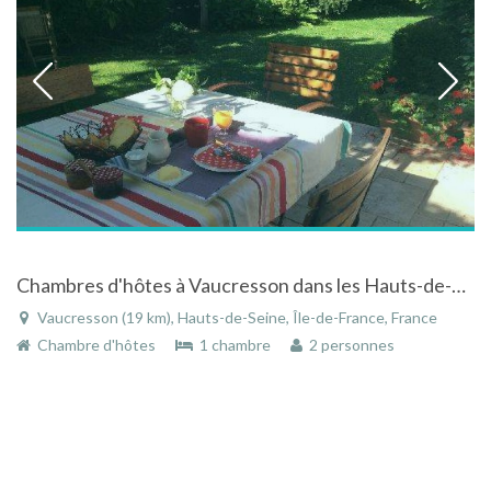
Chambres d'hôtes à Vaucresson dans les Hauts-de-Seine en Île-de-France
Vaucresson (19 km), Hauts-de-Seine, Île-de-France, France
Chambre d'hôtes
1 chambre
2 personnes