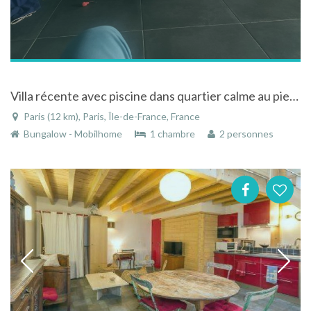
Villa récente avec piscine dans quartier calme au pied des Cévennes Gardoises
Paris (12 km), Paris, Île-de-France, France
Bungalow - Mobilhome
1 chambre
2 personnes