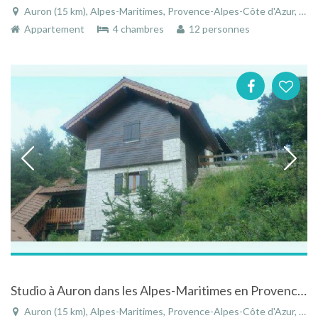
Auron (15 km), Alpes-Maritimes, Provence-Alpes-Côte d'Azur, France
Appartement
4 chambres
12 personnes
Studio à Auron dans les Alpes-Maritimes en Provence-Alpes-Côte d'Azur
Auron (15 km), Alpes-Maritimes, Provence-Alpes-Côte d'Azur, France