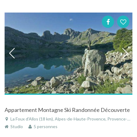
Appartement Montagne Ski Randonnée Découverte
La Foux d'Allos (18 km), Alpes-de-Haute-Provence, Provence-Alpes-Côte d'Azur, France
Studio
5 personnes