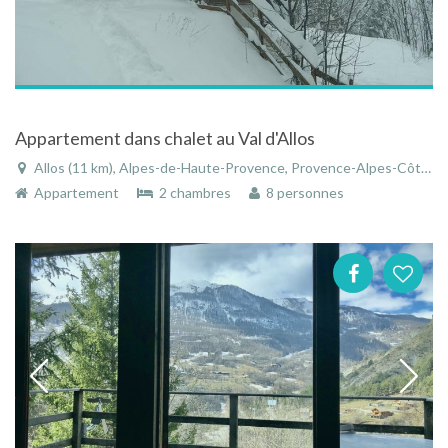
Appartement dans chalet au Val d'Allos
Allos (11 km), Alpes-de-Haute-Provence, Provence-Alpes-Côte d'Azur, France
Appartement
2 chambres
8 personnes