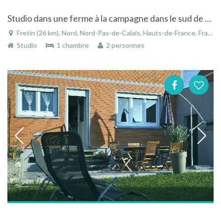
Studio dans une ferme à la campagne dans le sud de Lille dans le Nord
Fretin (26 km), Nord, Nord-Pas-de-Calais, Hauts-de-France, France
Studio
1 chambre
2 personnes