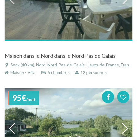
Maison dans le Nord dans le Nord Pas de Calais
Socx (40 km), Nord, Nord-Pas-de-Calais, Hauts-de-France, France
Maison - Villa
5 chambres
12 personnes
95€
/nuit