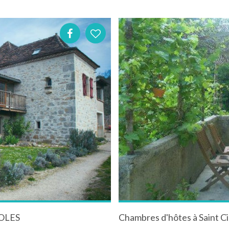
OLES
Chambres d'hôtes à Saint C