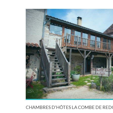
CHAMBRES D'HÔTES LA COMBE DE RED