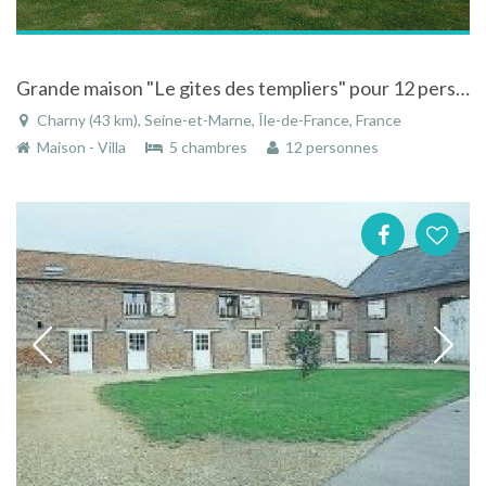
Grande maison "Le gites des templiers" pour 12 personnes à 20 minutes de Disneyland Paris
Charny (43 km), Seine-et-Marne, Île-de-France, France
Maison - Villa
5 chambres
12 personnes