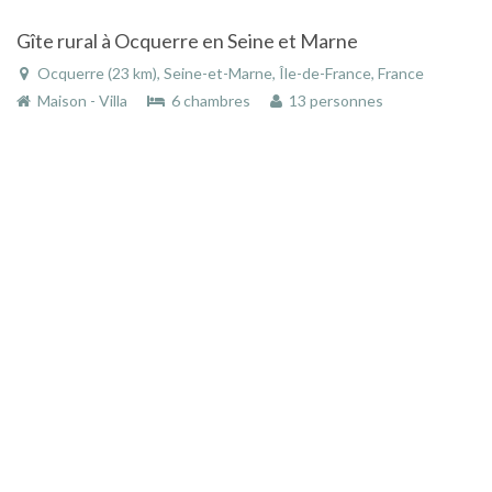
Gîte rural à Ocquerre en Seine et Marne
Ocquerre (23 km), Seine-et-Marne, Île-de-France, France
Maison - Villa
6 chambres
13 personnes