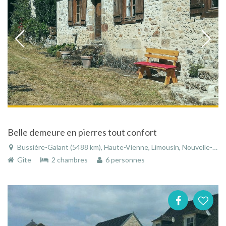
Belle demeure en pierres tout confort
Bussière-Galant (5488 km), Haute-Vienne, Limousin, Nouvelle-Aquitaine, France
Gîte
2 chambres
6 personnes