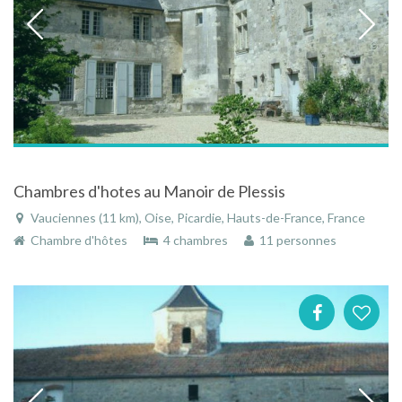
Chambres d'hotes au Manoir de Plessis
Vauciennes (11 km), Oise, Picardie, Hauts-de-France, France
Chambre d'hôtes
4 chambres
11 personnes