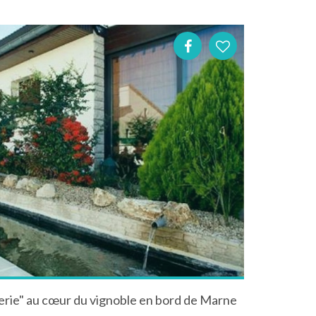
rie" au cœur du vignoble en bord de Marne