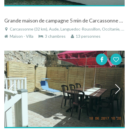
Grande maison de campagne 5 min de Carcassonne à Pennautier - Aude - Languedoc-Roussillon
Carcassonne (32 km), Aude, Languedoc-Roussillon, Occitanie, France
Maison - Villa
3 chambres
13 personnes