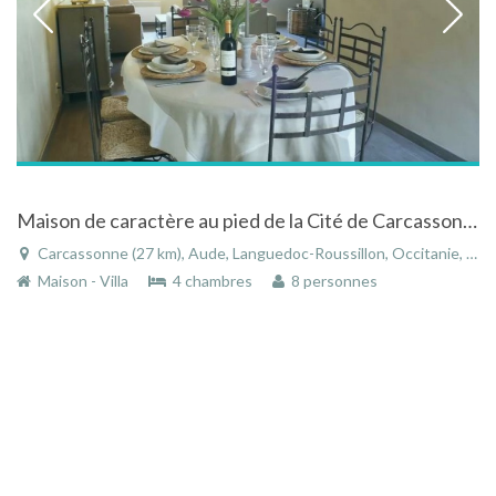
Maison de caractère au pied de la Cité de Carcassonne
Carcassonne (27 km), Aude, Languedoc-Roussillon, Occitanie, France
Maison - Villa
4 chambres
8 personnes