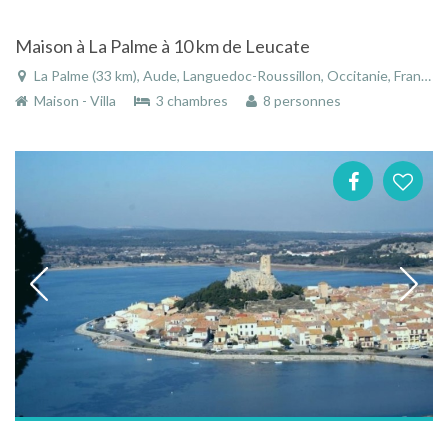
Maison à La Palme à 10 km de Leucate
La Palme (33 km), Aude, Languedoc-Roussillon, Occitanie, France
Maison - Villa
3 chambres
8 personnes