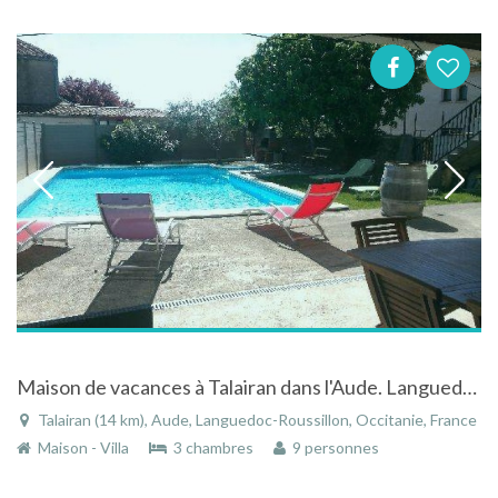
Maison de vacances à Talairan dans l'Aude. Languedoc-Roussillon
Talairan (14 km), Aude, Languedoc-Roussillon, Occitanie, France
Maison - Villa
3 chambres
9 personnes