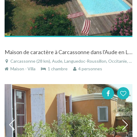
Maison de caractère à Carcassonne dans l'Aude en Languedoc-Roussillon au pied de la cité
Carcassonne (28 km), Aude, Languedoc-Roussillon, Occitanie, France
Maison - Villa
1 chambre
4 personnes