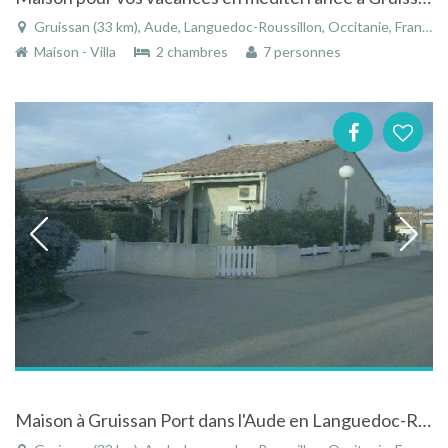
Gruissan (33 km), Aude, Languedoc-Roussillon, Occitanie, France
Maison - Villa
2 chambres
7 personnes
Maison à Gruissan Port dans l'Aude en Languedoc-Roussillon à proximité de la plage du grazel