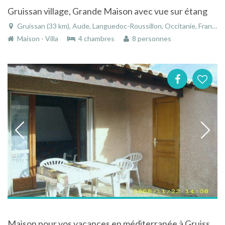
Gruissan village, Grande Maison avec vue sur étang
Gruissan (33 km), Aude, Languedoc-Roussillon, Occitanie, France
Maison - Villa
4 chambres
8 personnes
Maison pour vos vacances en méditerranée à Gruissan dans le Languedoc-Roussillon