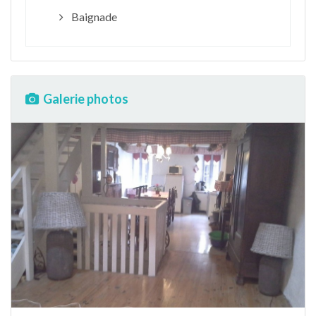
Baignade
Galerie photos