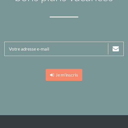
Je m'inscris