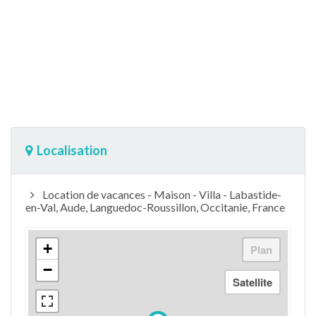
Localisation
Location de vacances - Maison - Villa - Labastide-
en-Val, Aude, Languedoc-Roussillon, Occitanie, France
+
−