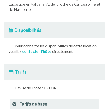
Labastide en Val dans l'
Aude
, proche de Carcassonne et
de Narbonne
Disponibilités
Pour connaître les disponibilités de cette location,
veuillez
contacter l'hôte
directement.
Tarifs
Devise de l'hôte : € - EUR
Tarifs de base