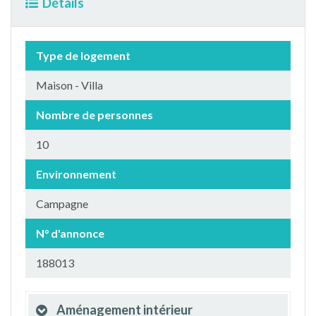
Détails
Type de logement
Maison - Villa
Nombre de personnes
10
Environnement
Campagne
N° d'annonce
188013
Aménagement intérieur