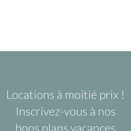
Locations à moitié prix !
Inscrivez-vous à nos
bons plans vacances