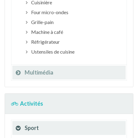
Cuisinière
Four micro-ondes
Grille-pain
Machine à café
Réfrigérateur
Ustensiles de cuisine
Multimédia
Activités
Sport