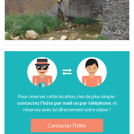
Pour réserver cette location, rien de plus simple :
contactez l’hôte par mail ou par téléphone
, et
réservez avec lui directement votre séjour !
Contacter l'hôte