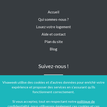
Accueil
Qui sommes-nous ?
Louez votre logement
Aide et contact
Plan du site
Blog
Suivez-nous !
Vivaweek utilise des cookies et d'autres données pour enrichir votre
expérience et proposer des services en s'assurant qu'ils
fonctionnent correctement.
Si vous acceptez, tout en respectant notre
politique de
confidentialité
, nous utiliserons également ces cookies et ces