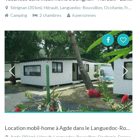
Sérignan (30 km), Hérault, Languedoc-Roussillon, Occitanie, France
Camping
2 chambres
6 personnes
Location mobil-home à Agde dans le Languedoc-Roussillon
Agde (30 km), Hérault, Languedoc-Roussillon, Occitanie, France