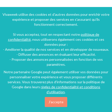
Vivaweek utilise des cookies et d'autres données pour enrichir votre
expérience et proposer des services en s'assurant qu'ils
fonctionnent correctement.
Si vous acceptez, tout en respectant notre
politique de
confidentialité
, nous utiliserons également ces cookies et ces
données pour :
- Améliorer la qualité de nos services et en développer de nouveaux.
- Diffuser des annonces en évaluant leur efficacité.
- Proposer des annonces personnalisées en fonction de vos
paramètres.
Notre partenaire Google peut également utiliser vos données pour
personnaliser votre expérience et vous proposer différents
services. Vous trouverez plus d'informations sur la politique de
Google dans leurs
règles de confidentialité et conditions
d'utilisation
.
J'accepte