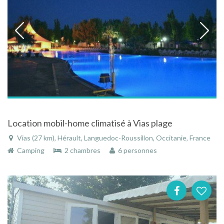
Location mobil-home climatisé à Vias plage
Vias (27 km), Hérault, Languedoc-Roussillon, Occitanie, France
Camping
2 chambres
6 personnes