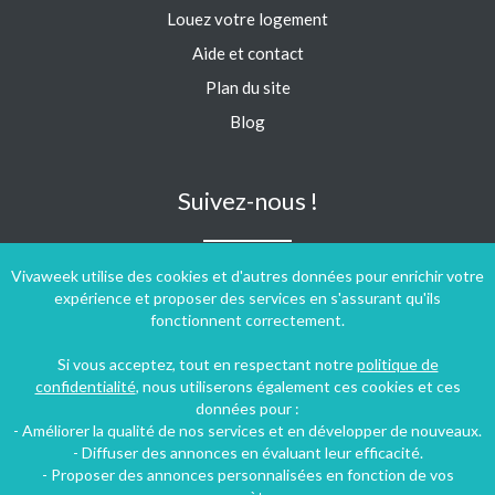
Louez votre logement
Aide et contact
Plan du site
Blog
Suivez-nous !
Vivaweek utilise des cookies et d'autres données pour enrichir votre
expérience et proposer des services en s'assurant qu'ils
fonctionnent correctement.
Si vous acceptez, tout en respectant notre
politique de
confidentialité
, nous utiliserons également ces cookies et ces
données pour :
- Améliorer la qualité de nos services et en développer de nouveaux.
- Diffuser des annonces en évaluant leur efficacité.
- Proposer des annonces personnalisées en fonction de vos