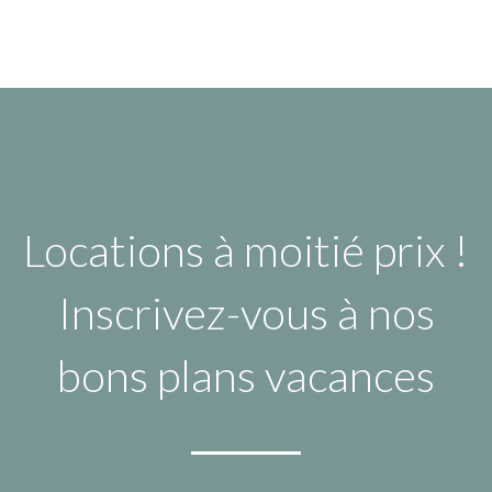
Locations à moitié prix !
Inscrivez-vous à nos
bons plans vacances