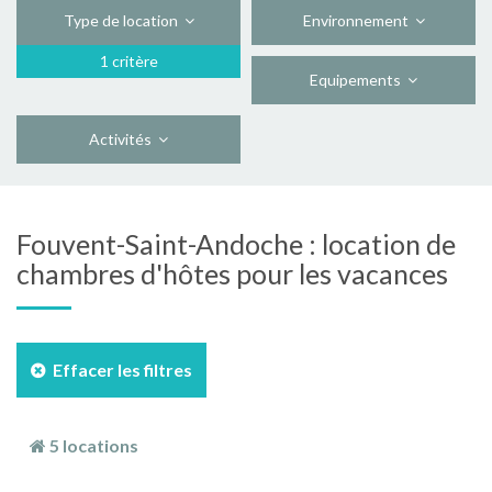
Type de location
Environnement
1 critère
Equipements
Activités
Fouvent-Saint-Andoche : location de
chambres d'hôtes pour les vacances
Effacer les filtres
5 locations