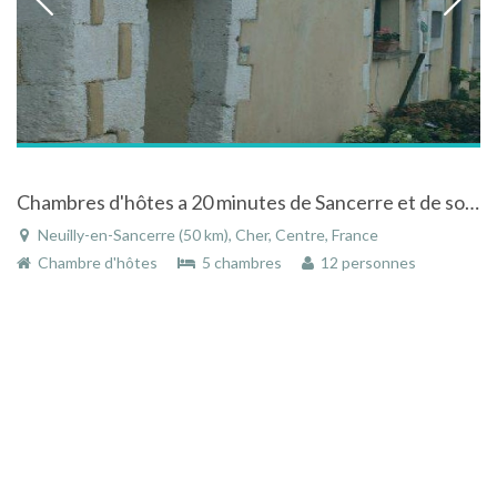
Chambres d'hôtes a 20 minutes de Sancerre et de son vignoble à Neuilly-en-Sancerre dans le Centre
Neuilly-en-Sancerre (50 km), Cher, Centre, France
Chambre d'hôtes
5 chambres
12 personnes