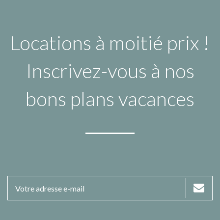
Locations à moitié prix !
Inscrivez-vous à nos
bons plans vacances