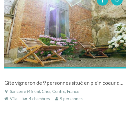
Gîte vigneron de 9 personnes situé en plein coeur de Sancerre
Sancerre (46 km), Cher, Centre, France
Villa
4 chambres
9 personnes