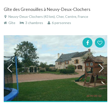
Gîte des Grenouilles à Neuvy-Deux-Clochers
Neuvy-Deux-Clochers (43 km), Cher, Centre, France
Gîte
3 chambres
6 personnes