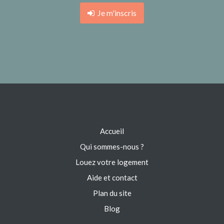
Je m'inscris
Accueil
Qui sommes-nous ?
Louez votre logement
Aide et contact
Plan du site
Blog