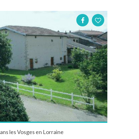
dans les Vosges en Lorraine