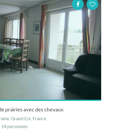
 de prairies avec des chevaux
aine, Grand Est, France
14 personnes