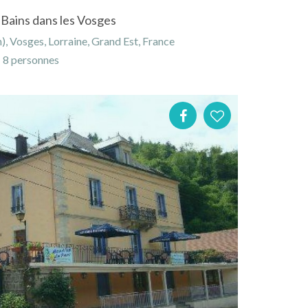
 Bains dans les Vosges
, Vosges, Lorraine, Grand Est, France
8 personnes