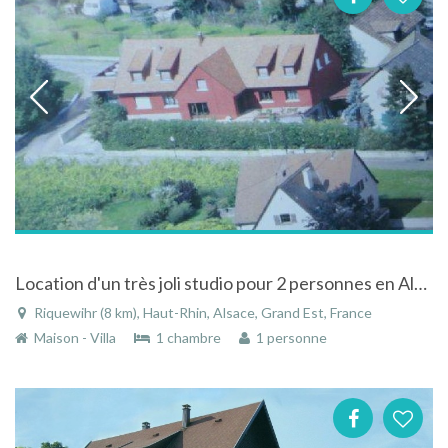
Location d'un très joli studio pour 2 personnes en Alsace
Riquewihr (8 km), Haut-Rhin, Alsace, Grand Est, France
Maison - Villa
1 chambre
1 personne