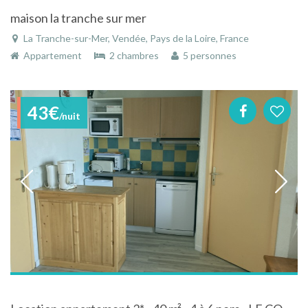
maison la tranche sur mer
La Tranche-sur-Mer, Vendée, Pays de la Loire, France
Appartement
2 chambres
5 personnes
43€
/nuit