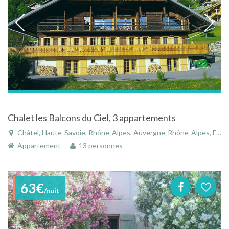
Chalet les Balcons du Ciel, 3 appartements
Châtel, Haute-Savoie, Rhône-Alpes, Auvergne-Rhône-Alpes, France
Appartement
13 personnes
63€
/nuit