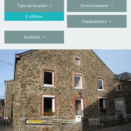
Type de location
Environnement
2 critères
Equipements
Activités