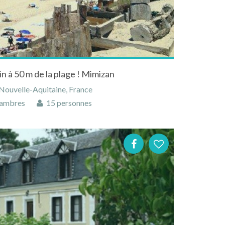
n à 50 m de la plage ! Mimizan
Nouvelle-Aquitaine, France
ambres
15 personnes