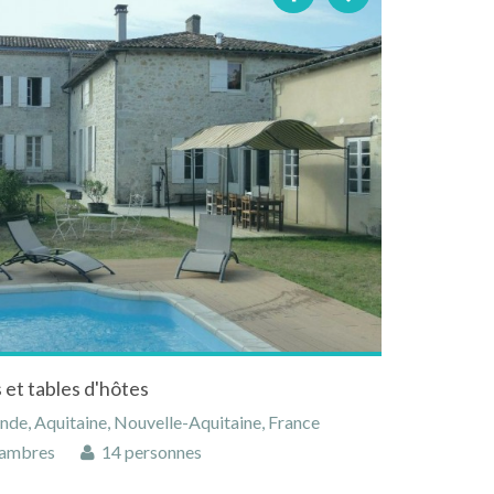
et tables d'hôtes
de, Aquitaine, Nouvelle-Aquitaine, France
ambres
14 personnes