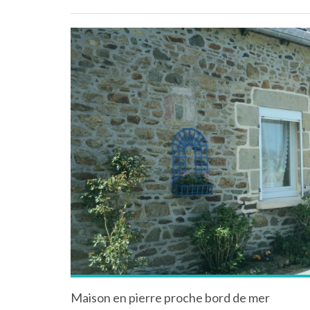
Maison en pierre proche bord de mer