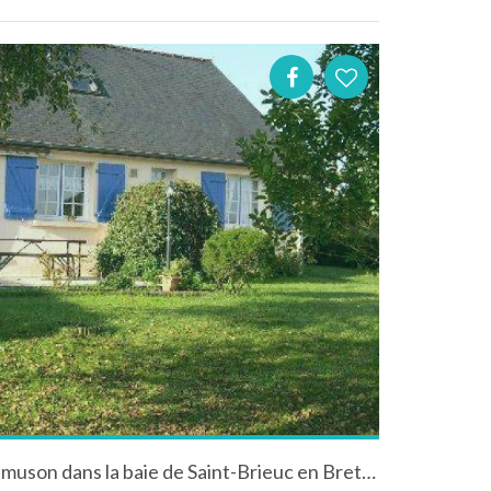
Location d'une maison à Trémuson dans la baie de Saint-Brieuc en Bretagne