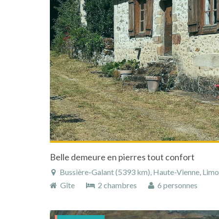
Belle demeure en pierres tout confort
Bussière-Galant (5393 km), Haute-Vienne, Limous
Gîte
2 chambres
6 personnes