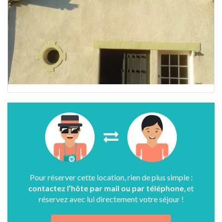
Pour réserver cette location, rien de plus simple :
contactez l’hôte par mail ou par téléphone
, et
réservez avec lui directement votre séjour !