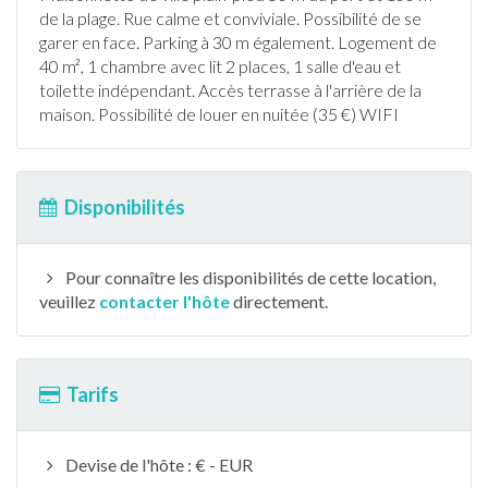
de la plage. Rue calme et conviviale. Possibilité de se
garer en face. Parking à 30 m également. Logement de
40 m², 1 chambre avec lit 2 places, 1 salle d'eau et
toilette indépendant. Accès
terrasse
à l'arrière de la
maison. Possibilité de louer en nuitée (35 €) WIFI
Disponibilités
Pour connaître les disponibilités de cette location,
veuillez
contacter l'hôte
directement.
Tarifs
Devise de l'hôte : € - EUR