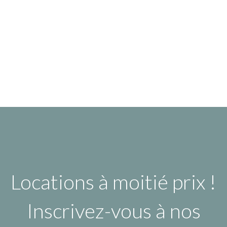
Locations à moitié prix !
Inscrivez-vous à nos