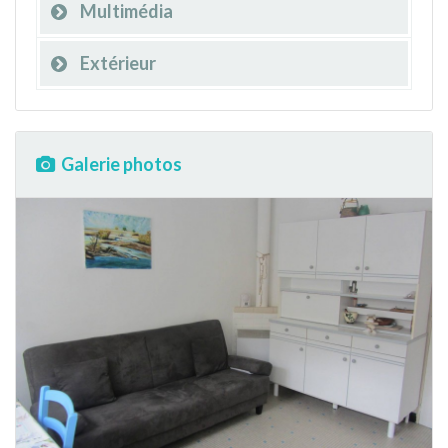
Multimédia
Extérieur
Galerie photos