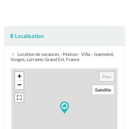
Localisation
Location de vacances - Maison - Villa - Jeanménil,
Vosges, Lorraine, Grand Est, France
+
−