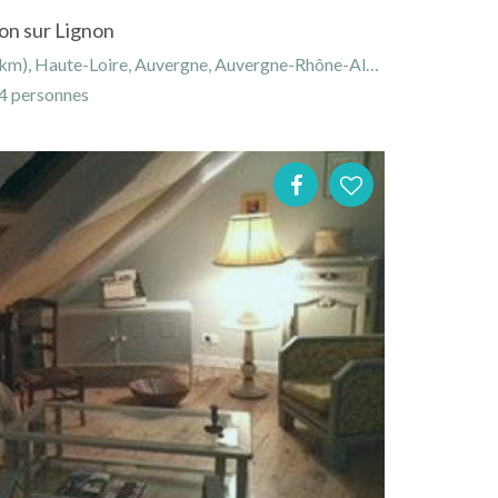
on sur Lignon
 Haute-Loire, Auvergne, Auvergne-Rhône-Alpes, France
 personnes