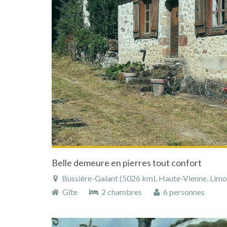
Belle demeure en pierres tout confort
Bussière-Galant (5026 km), Haute-Vienne, Limous
Gîte
2 chambres
6 personnes